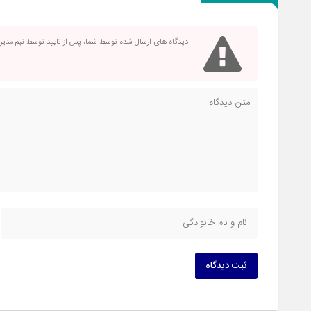
دیدگاه های ارسال شده توسط شما، پس از تایید توسط تیم مدی
ثبت دیدگاه