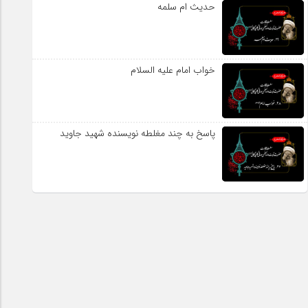
حدیث ام سلمه
خواب امام علیه السلام
پاسخ به چند مغلطه نویسنده شهید جاوید