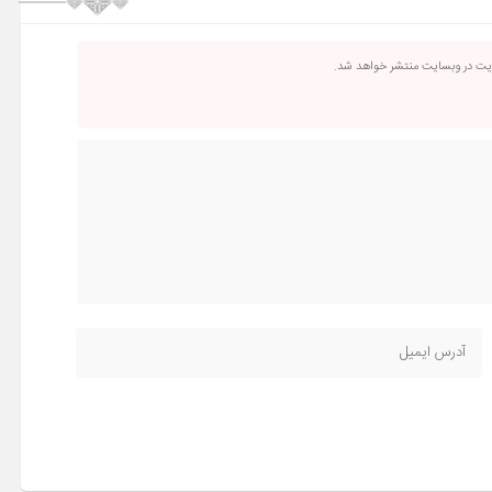
ریت در وبسایت منتشر خواهد شد.