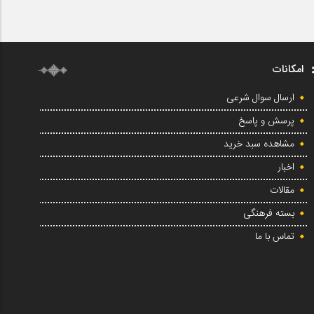
امکانات
ارسال سوال شرعی
پرسش و پاسخ
مشاهده سبد خرید
اخبار
مقالات
بسته فرهنگی
تماس با ما