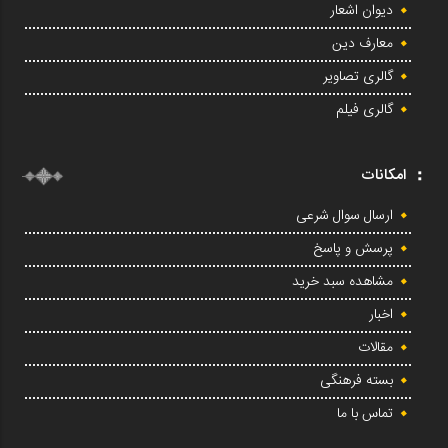
دیوان اشعار
معارف دین
گالری تصاویر
گالری فیلم
امکانات
ارسال سوال شرعی
پرسش و پاسخ
مشاهده سبد خرید
اخبار
مقالات
بسته فرهنگی
تماس با ما