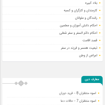
بلاد کبیره
کارمندان و کارگران و کسبه
رانندگان و ملوانان
احکام دانش آموزان و معلمین
احکام دائم السفر و سفر شغلی
قصد اقامت
تبعیت همسر و فرزند در سفر
اعراض از وطن
معارف دین
اسوه منتظران 8 – فرید دوران
اسوه منتظران 7 – حالات دعا