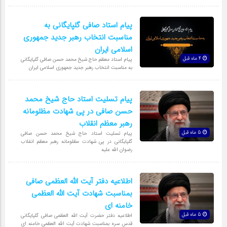
پیام استاد صافی گلپایگانی به
مناسبت انتخاب رهبر جدید جمهوری
اسلامی ایران
4 ماه قبل
پیام استاد معظم حاج شیخ محمد حسن صافی گلپایگانی
به مناسبت انتخاب رهبر جدید جمهوری اسلامی ایران
پیام تسلیت استاد حاج شیخ محمد
حسن صافی در پی شهادت مظلومانه
رهبر معظم انقلاب
5 ماه قبل
پیام تسلیت استاد حاج شیخ محمد حسن صافی
گلپایگانی در پی شهادت مظلومانه رهبر معظم انقلاب
رضوان الله علیه
اطلاعیه دفتر آیت الله العظمی صافی
بمناسبت شهادت آیت الله العظمی
خامنه ای
5 ماه قبل
اطلاعیه دفتر حضرت آیت الله العظمی صافی گلپایگانی
قدس سره بمناسبت شهادت آیت الله العظمی خامنه ای