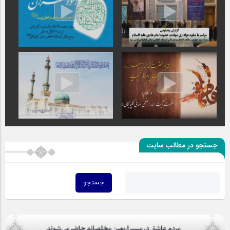
جستجو در مطالب سایت