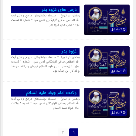
درس های غزوه بدر
رمضان در تاریخ – سلسله نوشتارهای مرجع ولائی آیت
الله العظمی صافی گلپایگانی قدس سره – شماره 10 قسمت
دوم - درس های غزوه بدر
4 ماه قبل
غزوه بدر
رمضان در تاریخ – سلسله نوشتارهای مرجع ولائی آیت
الله العظمی صافی گلپایگانی قدس سره – شماره 9 قسمت
اول - غزوه بدر - علی علیه السلام قهرمان و یگانه مجاهد
و فداکار این جنگ بود
4 ماه قبل
ولادت امام جواد علیه السلام
رمضان در تاریخ – سلسله نوشتارهای مرجع ولائی آیت
الله العظمی صافی گلپایگانی قدس سره – شماره 8 ولادت
امام جواد علیه السلام
4 ماه قبل
2
1