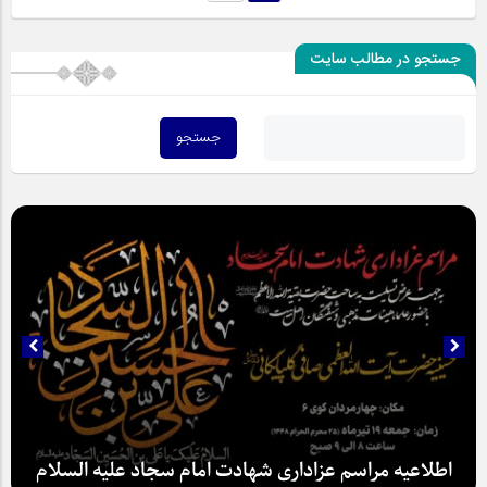
جستجو در مطالب سایت
اطلاعیه مراسم عزاداری شهادت امام سجاد علیه السلام