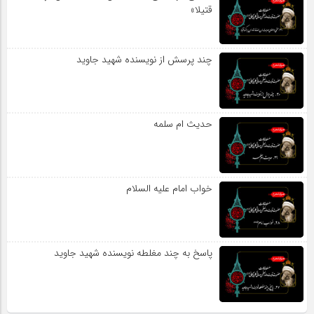
قتیلا»
چند پرسش از نویسنده شهید جاوید
حدیث ام سلمه
خواب امام علیه السلام
پاسخ به چند مغلطه نویسنده شهید جاوید