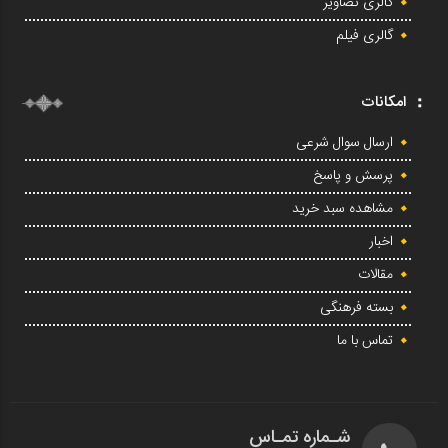
گالری تصاویر
گالری فیلم
امکانات
ارسال سوال شرعی
پرسش و پاسخ
مشاهده سبد خرید
اخبار
مقالات
بسته فرهنگی
تماس با ما
شـماره تمـاس