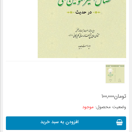
تومان
100,000
وضعیت محصول:
موجود
افزودن به سبد خرید