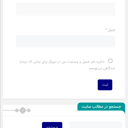
ایمیل
*
ذخیره نام، ایمیل و وبسایت من در مرورگر برای زمانی که دوباره
دیدگاهی می‌نویسم.
جستجو در مطالب سایت