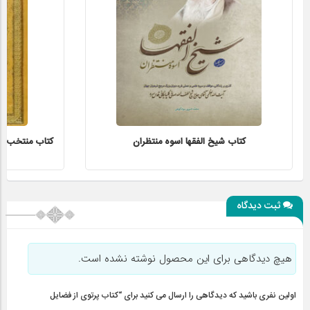
کتاب شیخ الفقها اسوه منتظران
کتاب منتخب الاث
ثبت دیدگاه
هیچ دیدگاهی برای این محصول نوشته نشده است.
اولین نفری باشید که دیدگاهی را ارسال می کنید برای “کتاب پرتوی از فضایل