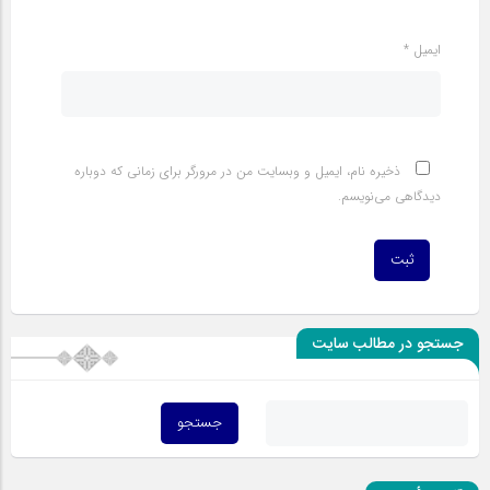
ایمیل
*
ذخیره نام، ایمیل و وبسایت من در مرورگر برای زمانی که دوباره
دیدگاهی می‌نویسم.
جستجو در مطالب سایت