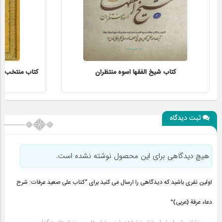
کتاب شیخ الفقها اسوه منتظران
کتاب منتخب الاث
ثبت دیدگاه
هیچ دیدگاهی برای این محصول نوشته نشده است.
اولین نفری باشید که دیدگاهی را ارسال می کنید برای “کتاب على صعيد عرفات: شرح
دعاء عرفة (عربی)”