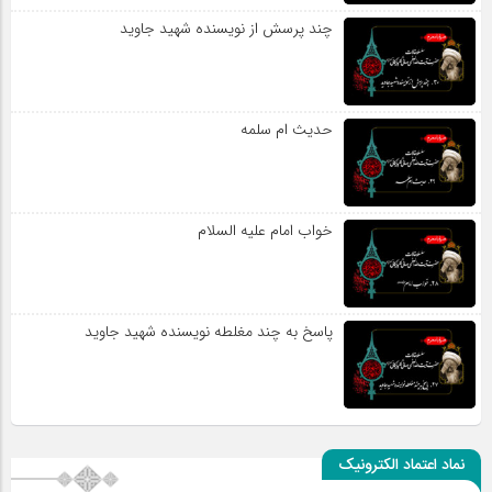
چند پرسش از نویسنده شهید جاوید
حدیث ام سلمه
خواب امام علیه السلام
پاسخ به چند مغلطه نویسنده شهید جاوید
نماد اعتماد الکترونیک