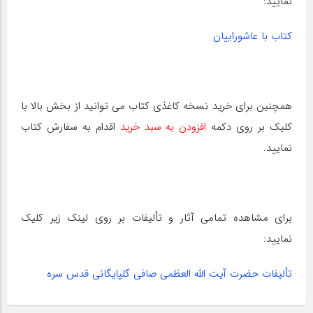
نمایید:
کتاب با عاشوراییان
همچنین برای خرید نسخه کاغذی کتاب می توانید از بخش بالا با
کلیک بر روی دکمه
افزودن به سبد خرید
اقدام به سفارش کتاب
نمایید.
برای مشاهده تمامی آثار و تألیفات بر روی لینک زیر کلیک
نمایید:
تألیفات حضرت آیت اللّه العظمی صافی گلپایگانی قدس سره