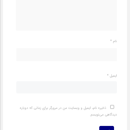
نام
*
ایمیل
*
ذخیره نام، ایمیل و وبسایت من در مرورگر برای زمانی که دوباره
دیدگاهی می‌نویسم.