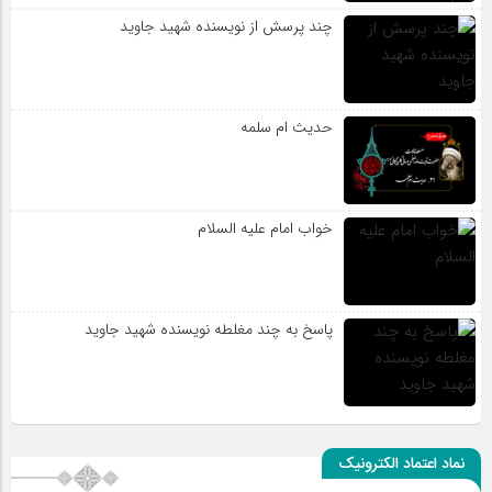
چند پرسش از نویسنده شهید جاوید
حدیث ام سلمه
خواب امام علیه السلام
پاسخ به چند مغلطه نویسنده شهید جاوید
نماد اعتماد الکترونیک