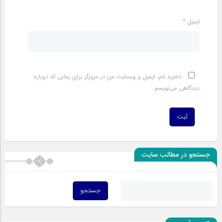
ایمیل
*
ذخیره نام، ایمیل و وبسایت من در مرورگر برای زمانی که دوباره
دیدگاهی می‌نویسم.
جستجو در مطالب سایت