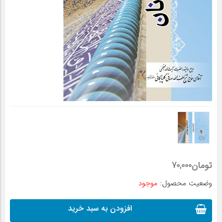
تومان
70,000
وضعیت محصول:
موجود
افزودن به سبد خرید