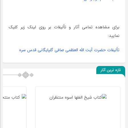
برای مشاهده تمامی آثار و تألیفات بر روی لینک زیر کلیک
نمایید:
تألیفات حضرت آیت اللّه العظمی صافی گلپایگانی قدس سره
تازه ترین آثار