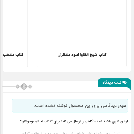
کتاب شیخ الفقها اسوه منتظران
کتاب منتخب الاث
ثبت دیدگاه
هیچ دیدگاهی برای این محصول نوشته نشده است.
اولین نفری باشید که دیدگاهی را ارسال می کنید برای “کتاب احکام نوجوانان”
نشانی ایمیل شما منتشر نخواهد شد.
بخش‌های موردنیاز علامت‌گذاری