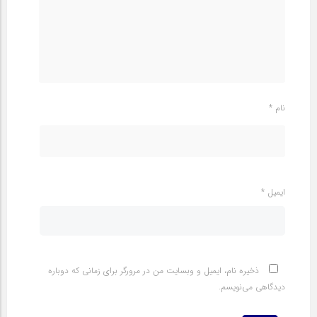
نام
*
ایمیل
*
ذخیره نام، ایمیل و وبسایت من در مرورگر برای زمانی که دوباره
دیدگاهی می‌نویسم.