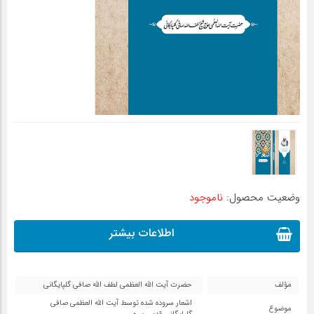
وضعیت محصول:
ناموجود
اطلاعات بیشتر
مؤلف
حضرت آیت الله العظمی لطف الله صافی گلپایگانی
اشعار سروده شده توسط آیت الله العظمی صافی
موضوع