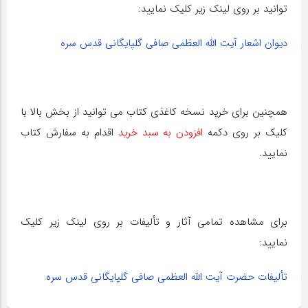
توانید بر روی لینک زیر کلیک نمایید:
دیوان اشعار آیت الله العظمی صافی گلپایگانی قدس سره
همچنین برای خرید نسخه کاغذی کتاب می توانید از بخش بالا با
کلیک بر روی دکمه
افزودن به سبد خرید
اقدام به سفارش کتاب
نمایید.
برای مشاهده تمامی آثار و تألیفات بر روی لینک زیر کلیک
نمایید:
تألیفات حضرت آیت اللّه العظمی صافی گلپایگانی قدس سره