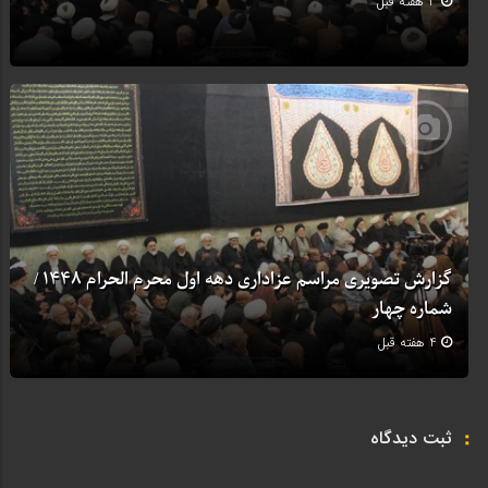
3 هفته قبل
گزارش تصویری مراسم عزاداری دهه اول محرم الحرام 1448 /
شماره چهار
4 هفته قبل
ثبت دیدگاه