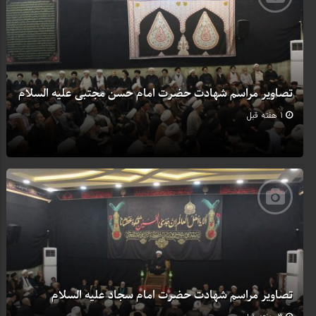
تصاویر مراسم شهادت حضرت امام حسن مجتبی علیه السلام
1 هفته قبل
تصاویر مراسم شهادت حضرت امام سجاد علیه السلام