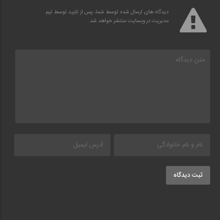
دیدگاه های ارسال شده توسط شما، پس از تایید توسط تیم
مدیریت در وبسایت منتشر خواهد شد.
ثبت دیدگاه