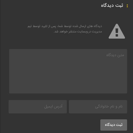
ثبت دیدگاه
دیدگاه های ارسال شده توسط شما، پس از تایید توسط تیم
مدیریت در وبسایت منتشر خواهد شد.
ثبت دیدگاه