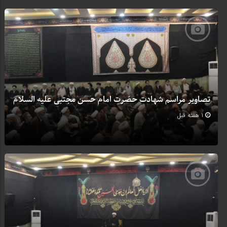
تصاویر مراسم شهادت حضرت امام حسن مجتبی علیه السلام
1 هفته قبل