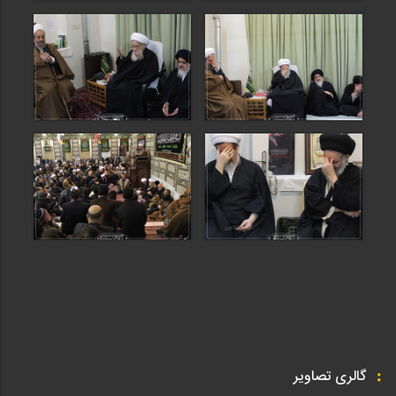
گالری تصاویر