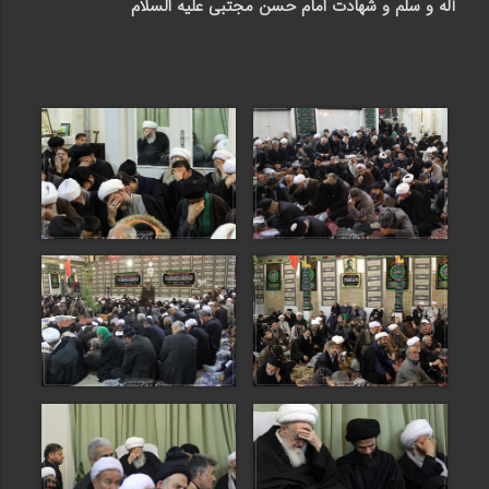
آله و سلم و شهادت امام حسن مجتبی علیه السلام