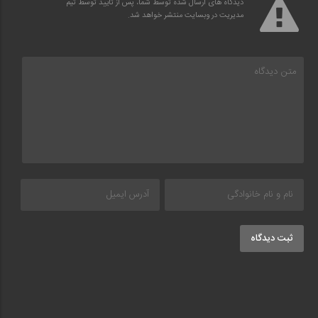
دیدگاه های ارسال شده توسط شما، پس از تایید توسط تیم
مدیریت در وبسایت منتشر خواهد شد.
ثبت دیدگاه