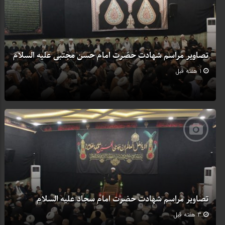
تصاویر مراسم شهادت حضرت امام حسن مجتبی علیه السلام
1 هفته قبل
تصاویر مراسم شهادت حضرت امام سجاد علیه السلام
3 هفته قبل