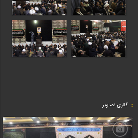
گالری تصاویر