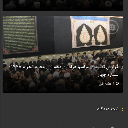
گزارش تصویری مراسم عزاداری دهه اول محرم الحرام 1448 /
شماره چهار
4 هفته قبل
ثبت دیدگاه