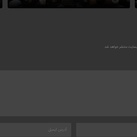
وبسایت منتشر خواهد شد.