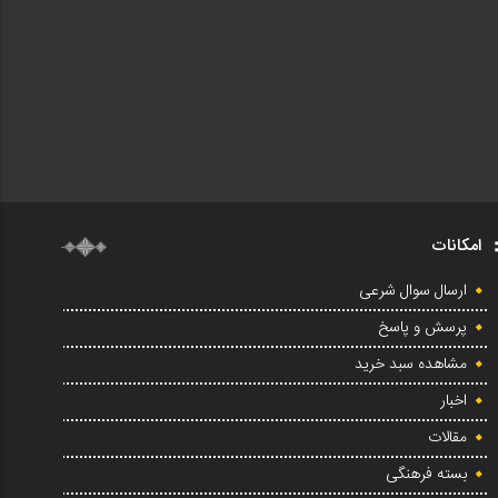
امکانات
ارسال سوال شرعی
پرسش و پاسخ
مشاهده سبد خرید
اخبار
مقالات
بسته فرهنگی