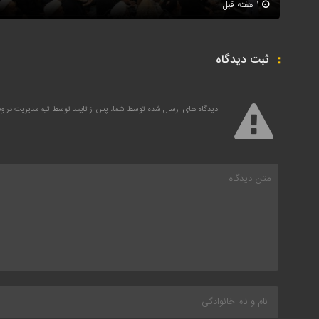
1 هفته قبل
ثبت دیدگاه
دیدگاه های ارسال شده توسط شما، پس از تایید توسط تیم مدیریت در 