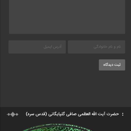
ثبت دیدگاه
حضرت آیت الله العظمی صافی گلپایگانی (قدس سره)