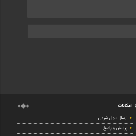
امکانات
ارسال سوال شرعی
پرسش و پاسخ