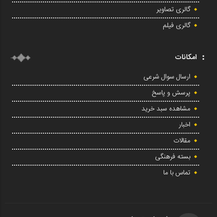
گالری تصاویر
گالری فیلم
امکانات
ارسال سوال شرعی
پرسش و پاسخ
مشاهده سبد خرید
اخبار
مقالات
بسته فرهنگی
تماس با ما