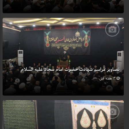
تصاویر مراسم شهادت حضرت امام سجاد علیه السلام
3 هفته قبل