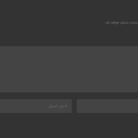
وبسایت منتشر خواهد شد.