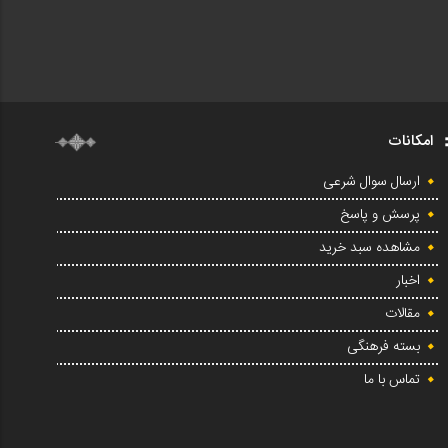
امکانات
ارسال سوال شرعی
پرسش و پاسخ
مشاهده سبد خرید
اخبار
مقالات
بسته فرهنگی
تماس با ما