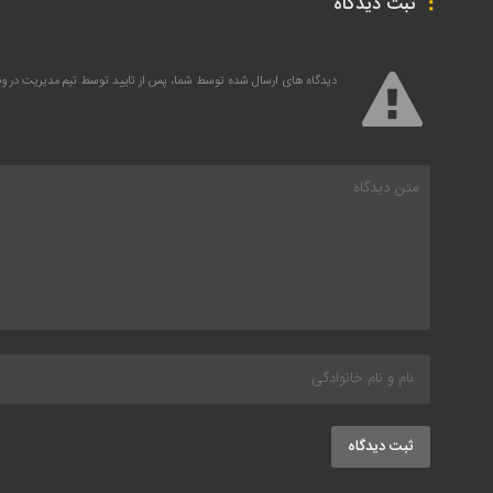
ثبت دیدگاه
دیدگاه های ارسال شده توسط شما، پس از تایید توسط تیم مدیریت در 
ثبت دیدگاه