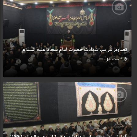
تصاویر مراسم شهادت حضرت امام سجاد علیه السلام
3 هفته قبل