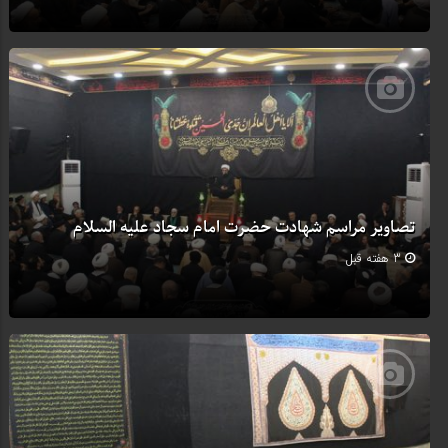
تصاویر مراسم شهادت حضرت امام سجاد علیه السلام
3 هفته قبل