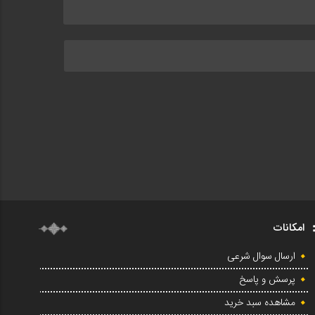
امکانات
ارسال سوال شرعی
پرسش و پاسخ
مشاهده سبد خرید