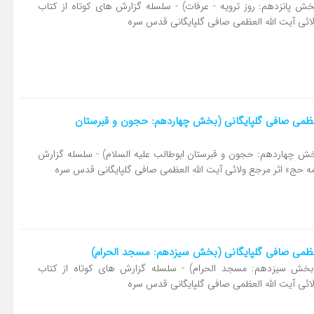
 پانزدهم: روز ترویه - عرفات) - سلسله گزارش های کوتاه از کتاب
لائی آیت الله العظمی صافی گلپایگانی قدس سره
لعظمی صافی گلپایگانی (بخش چهاردهم: حجون و قبرستان
 چهاردهم: حجون و قبرستان ابوطالب علیه السلام) - سلسله گزارش
مه حج» اثر مرجع ولائی آیت الله العظمی صافی گلپایگانی قدس سره
لعظمی صافی گلپایگانی (بخش سیزدهم: مسجد الحرام)
خش سیزدهم: مسجد الحرام) - سلسله گزارش های کوتاه از کتاب
لائی آیت الله العظمی صافی گلپایگانی قدس سره