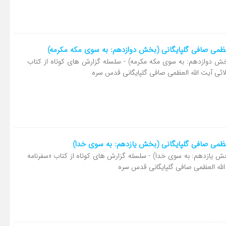
لعظمی صافی گلپایگانی (بخش دوازدهم: به سوی مکه مکرمه)
 دوازدهم: به سوی مکه مکرمه) - سلسله گزارش های کوتاه از کتاب
لائی آیت الله العظمی صافی گلپایگانی قدس سره
لعظمی صافی گلپایگانی (بخش یازدهم: به سوی خدا)
 یازدهم: به سوی خدا) - سلسله گزارش های کوتاه از کتاب «سفرنامه
الله العظمی صافی گلپایگانی قدس سره