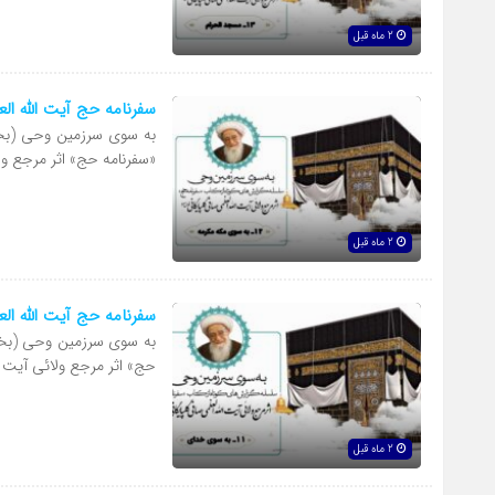
2 ماه قبل
سفرنامه حج آیت الله ا
به سوی سرزمین وحی (بخش
«سفرنامه حج» اثر مرجع و
2 ماه قبل
سفرنامه حج آیت الله ا
به سوی سرزمین وحی (بخش
حج» اثر مرجع ولائی آیت 
2 ماه قبل