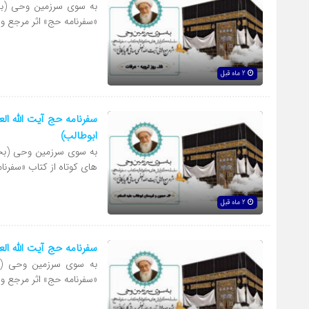
به سوی سرزمین وحی (بخش
«سفرنامه حج» اثر مرجع و
2 ماه قبل
سفرنامه حج آیت الله ا
ابوطالب)
به سوی سرزمین وحی (بخش
های کوتاه از کتاب «سفرنا
2 ماه قبل
سفرنامه حج آیت الله ا
به سوی سرزمین وحی (ب
«سفرنامه حج» اثر مرجع و