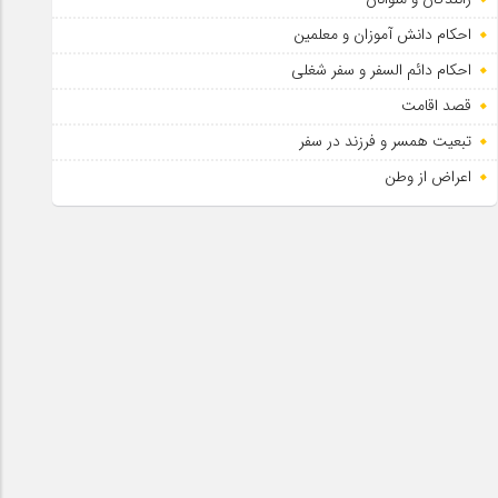
احکام دانش آموزان و معلمین
احکام دائم السفر و سفر شغلی
قصد اقامت
تبعیت همسر و فرزند در سفر
اعراض از وطن