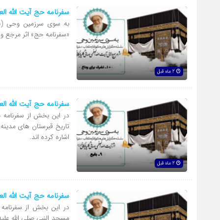
سفرنامه حج آیت الله ا
به سوی سرزمین وحی (ب
«سفرنامه حج» اثر مرجع و
2 ماه قبل
سفرنامه حج آیت الله ال
در این بخش از سفرنامه
تاریخ قبرستان های مدینه 
اشاره کرده اند.
2 ماه قبل
سفرنامه حج آیت الله ا
در این بخش از سفرنامه
مسجد النبی صلی الله علیه