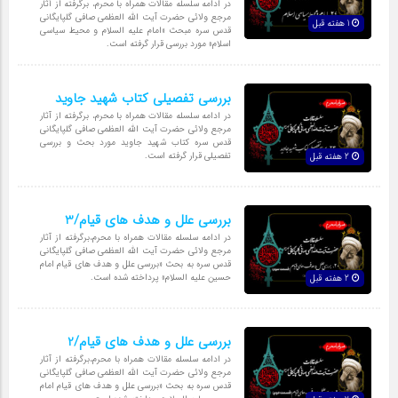
در ادامه سلسله مقالات همراه با محرم، برگرفته از آثار
مرجع ولائی حضرت آیت الله العظمی صافی گلپایگانی
1 هفته قبل
قدس سره مبحث «امام علیه السلام و محیط سیاسی
اسلام» مورد بررسی قرار گرفته است.
بررسی تفصیلی کتاب شهید جاوید
در ادامه سلسله مقالات همراه با محرم، برگرفته از آثار
مرجع ولائی حضرت آیت الله العظمی صافی گلپایگانی
قدس سره کتاب شهید جاوید مورد بحث و بررسی
تفصیلی قرار گرفته است.
2 هفته قبل
بررسی علل و هدف های قیام/3
در ادامه سلسله مقالات همراه با محرم،برگرفته از آثار
مرجع ولائی حضرت آیت الله العظمی صافی گلپایگانی
قدس سره به بحث «بررسی علل و هدف های قیام امام
حسین علیه السلام» پرداخته شده است.
2 هفته قبل
بررسی علل و هدف های قیام/2
در ادامه سلسله مقالات همراه با محرم،برگرفته از آثار
مرجع ولائی حضرت آیت الله العظمی صافی گلپایگانی
قدس سره به بحث «بررسی علل و هدف های قیام امام