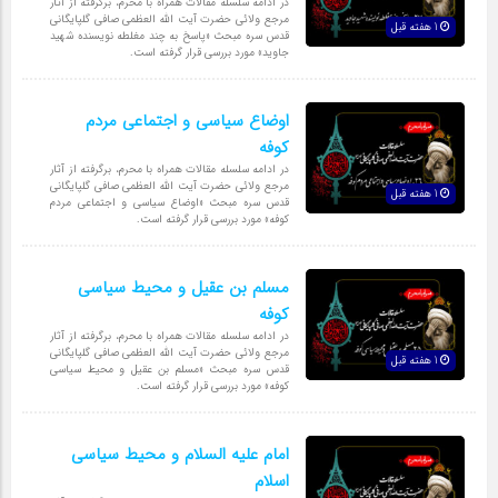
در ادامه سلسله مقالات همراه با محرم، برگرفته از آثار
مرجع ولائی حضرت آیت الله العظمی صافی گلپایگانی
1 هفته قبل
قدس سره مبحث «پاسخ به چند مغلطه نویسنده شهید
جاوید» مورد بررسی قرار گرفته است.
اوضاع سیاسی و اجتماعی مردم
کوفه
در ادامه سلسله مقالات همراه با محرم، برگرفته از آثار
مرجع ولائی حضرت آیت الله العظمی صافی گلپایگانی
1 هفته قبل
قدس سره مبحث «اوضاع سیاسی و اجتماعی مردم
کوفه» مورد بررسی قرار گرفته است.
مسلم بن عقیل و محیط سیاسی
کوفه
در ادامه سلسله مقالات همراه با محرم، برگرفته از آثار
مرجع ولائی حضرت آیت الله العظمی صافی گلپایگانی
1 هفته قبل
قدس سره مبحث «مسلم بن عقیل و محیط سیاسی
کوفه» مورد بررسی قرار گرفته است.
امام علیه السلام و محیط سیاسی
اسلام