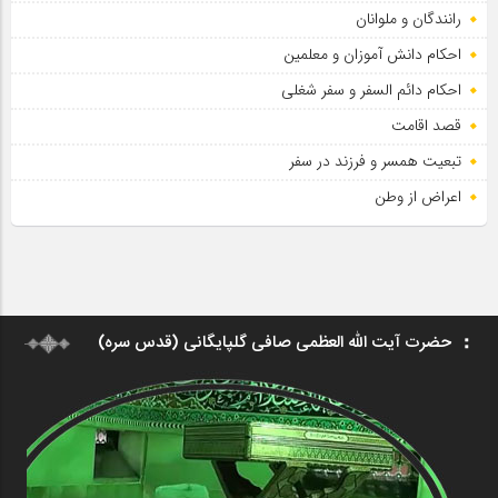
رانندگان و ملوانان
احکام دانش آموزان و معلمین
احکام دائم السفر و سفر شغلی
قصد اقامت
تبعیت همسر و فرزند در سفر
اعراض از وطن
حضرت آیت الله العظمی صافی گلپایگانی (قدس سره)