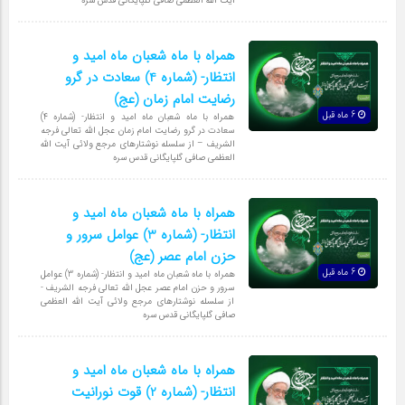
آیت الله العظمی صافی گلپایگانی قدس سره
همراه با ماه شعبان ماه امید و
انتظار- (شماره 4) سعادت در گرو
رضایت امام زمان (عج)
6 ماه قبل
همراه با ماه شعبان ماه امید و انتظار- (شماره 4)
سعادت در گرو رضایت امام زمان عجل الله تعالی فرجه
الشریف – از سلسله نوشتارهای مرجع ولائی آیت الله
العظمی صافی گلپایگانی قدس سره
همراه با ماه شعبان ماه امید و
انتظار- (شماره 3) عوامل سرور و
حزن امام عصر (عج)
6 ماه قبل
همراه با ماه شعبان ماه امید و انتظار- (شماره 3) عوامل
سرور و حزن امام عصر عجل الله تعالی فرجه الشریف -
از سلسله نوشتارهای مرجع ولائی آیت الله العظمی
صافی گلپایگانی قدس سره
همراه با ماه شعبان ماه امید و
انتظار- (شماره 2) قوت نورانیت