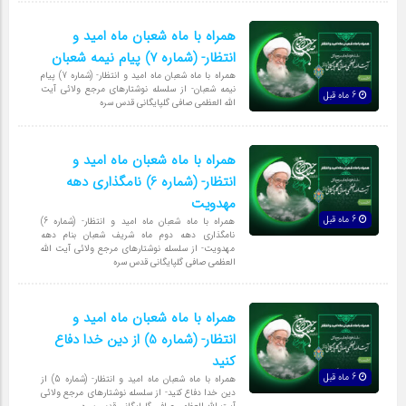
همراه با ماه شعبان ماه امید و
انتظار- (شماره 7) پیام نیمه شعبان
همراه با ماه شعبان ماه امید و انتظار- (شماره 7) پیام
نیمه شعبان- از سلسله نوشتارهای مرجع ولائی آیت
6 ماه قبل
الله العظمی صافی گلپایگانی قدس سره
همراه با ماه شعبان ماه امید و
انتظار- (شماره 6) نامگذاری دهه
مهدویت
6 ماه قبل
همراه با ماه شعبان ماه امید و انتظار- (شماره 6)
نامگذاری دهه دوم ماه شریف شعبان بنام دهه
مهدویت- از سلسله نوشتارهای مرجع ولائی آیت الله
العظمی صافی گلپایگانی قدس سره
همراه با ماه شعبان ماه امید و
انتظار- (شماره 5) از دین خدا دفاع
کنید
6 ماه قبل
همراه با ماه شعبان ماه امید و انتظار- (شماره 5) از
دین خدا دفاع کنید- از سلسله نوشتارهای مرجع ولائی