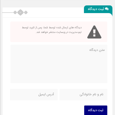
ثبت دیدگاه
دیدگاه های ارسال شده توسط شما، پس از تایید توسط
تیم مدیریت در وبسایت منتشر خواهد شد.
ثبت دیدگاه