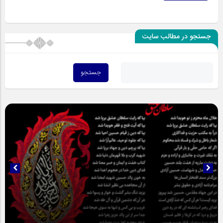
جستجو در مطالب سایت