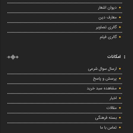
دیوان اشعار
معارف دین
گالری تصاویر
گالری فیلم
امکانات
ارسال سوال شرعی
پرسش و پاسخ
مشاهده سبد خرید
اخبار
مقالات
بسته فرهنگی
تماس با ما