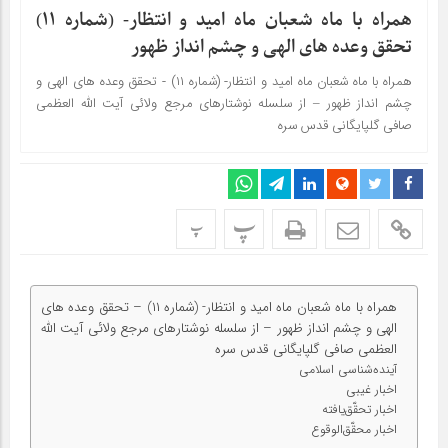
همراه با ماه شعبان ماه امید و انتظار- (شماره 11)
تحقق وعده های الهی و چشم انداز ظهور
همراه با ماه شعبان ماه امید و انتظار- (شماره ۱۱) - تحقق وعده های الهی و
چشم انداز ظهور – از سلسله نوشتارهای مرجع ولائی آیت الله العظمی
صافی گلپایگانی قدس سره
پ
پ
همراه با ماه شعبان ماه امید و انتظار- (شماره ۱۱) – تحقق وعده های
الهی و چشم انداز ظهور – از سلسله نوشتارهای مرجع ولائی آیت الله
العظمی صافی گلپایگانی قدس سره
آینده‌شناسی اسلامی
اخبار غیبی
اخبار تحقّق‌یافته
اخبار محقّق‌الوقوع