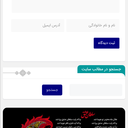
ثبت دیدگاه
جستجو در مطالب سایت