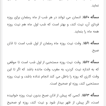
نماید.
مسأله 1560.
انسان مى‏ تواند در هر شب از ماه رمضان براى روزه
فرداى آن، نیت کند، و بهتر است که شب اول ماه هم نیت روزه
همه ماه را بنماید.
مسأله 1561.
وقت نیت روزه ماه رمضان از اول شب است تا اذان
صبح.
مسأله 1562.
وقت نیت روزه مستحبى از اول شب است تا موقعى
که به اندازه نیت‏ کردن، به مغرب وقت مانده باشد که اگر تا این
وقت کارى که روزه را باطل مى‏ کند انجام نداده باشد، و نیت روزه
مستحبى کند، روزه او صحیح است.
مسأله 1563.
کسى که پیش از اذان صبح بدون نیت روزه خوابیده
است، اگر پیش از ظهر بیدار شود و نیت کند، روزه او صحیح