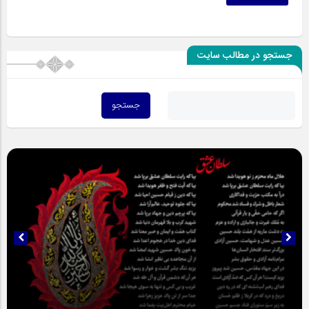
جستجو در مطالب سایت