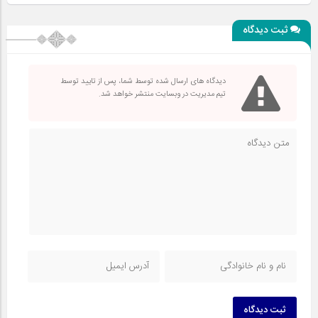
ثبت دیدگاه
دیدگاه های ارسال شده توسط شما، پس از تایید توسط
تیم مدیریت در وبسایت منتشر خواهد شد.
ثبت دیدگاه