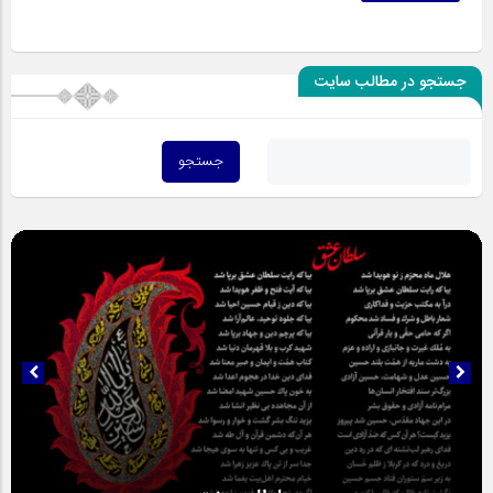
جستجو در مطالب سایت