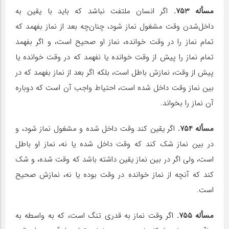
مسأله 753.
اگر انسان ملتفت نباشد که باید با یقین به
داخل‌شدن وقت مشغول نماز شود، چنان‌چه بعد از نماز بفهمد که
تمام نماز را در وقت خوانده، نماز او صحیح است، و اگر بفهمد
تمام نماز را پیش از وقت خوانده یا نفهمد که در وقت خوانده یا
پیش از وقت، نمازش باطل است، بلکه اگر بعد از نماز بفهمد که در
بین نماز وقت داخل شده است، احتیاط واجب آن است که دوباره
آن نماز را بخواند.
مسأله 754.
اگر یقین کند وقت داخل شده و مشغول نماز شود، و
در بین نماز شک کند که وقت داخل شده یا نه، نماز او باطل
است، ولی اگر در بین نماز یقین داشته باشد که وقت شده، و شک
کند که آنچه از نماز خوانده در وقت بوده یا نه، نمازش صحیح
است.
مسأله 755.
اگر وقت نماز به قدری تنگ است، که به واسطه به