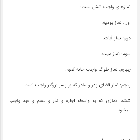
نمازهای واجب شش‎ است:
اول: نماز یومیه.
دوم: نماز آیات.
سوم: نماز میت.
چهارم: نماز طواف واجب خانه کعبه.
پنجم: نماز قضای پدر و مادر که بر پسر بزرگتر واجب است.
ششم: نمازی که به واسطه اجاره و نذر و قسم و عهد واجب
می‎شود.