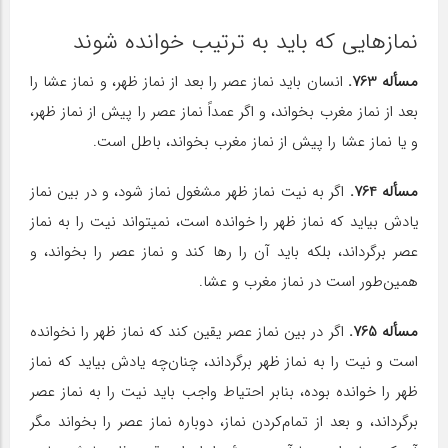
نمازهایی که باید به ترتیب خوانده شوند
مسأله 763.
انسان باید نماز عصر را بعد از نماز ظهر، و نماز عشا را
بعد از نماز مغرب بخواند، و اگر عمداً نماز عصر را پیش از نماز ظهر،
و یا نماز عشا را پیش از نماز مغرب بخواند، باطل است.
مسأله 764.
اگر به نیت نماز ظهر مشغول نماز شود، و در بین نماز
یادش بیاید که نماز ظهر را خوانده است، نمی‎تواند نیت را به نماز
عصر برگرداند، بلکه باید آن را رها کند و نماز عصر را بخواند، و
همین‌طور است در نماز مغرب و عشا.
مسأله 765.
اگر در بین نماز عصر یقین کند که نماز ظهر را نخوانده
است و نیت را به نماز ظهر برگرداند، چنان‌چه یادش بیاید که نماز
ظهر را خوانده بوده، بنابر احتیاط واجب باید نیت را به نماز عصر
برگرداند، و بعد از تمام‌کردن نماز، دوباره نماز عصر را بخواند مگر