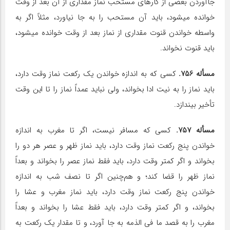
جاآوردن بعضی از کارهای مستحب نماز مقداری از آن بعد از وقت
خوانده می‎شود، باید آن مستحب را به جا نیاورد، مثلاً اگر به
واسطه خواندن قنوت مقداری از نماز بعد از وقت خوانده می‎شود،
باید قنوت نخواند.
مسأله 756.
کسی که به اندازه خواندن یک رکعت نماز وقت دارد،
باید نماز را به نیت ادا بخواند، ولی نباید عمداً نماز را تا این وقت
تأخیر بیندازد.
مسأله 757.
کسی که مسافر نیست، اگر تا مغرب به اندازه
خواندن پنج رکعت نماز وقت دارد، باید نماز ظهر و عصر هر دو را
بخواند و اگر کمتر وقت دارد، باید فقط نماز عصر را بخواند و بعداً
نماز ظهر را قضا کند؛ و هم‌چنین اگر تا نصف شب به اندازه
خواندن پنج رکعت نماز وقت دارد، باید نماز مغرب و عشا را
بخواند، و اگر کمتر وقت دارد، باید فقط عشا را بخواند و بعداً
مغرب را به قصد ما فی الذمه به جا آورد، و تا مقدار یک رکعت به