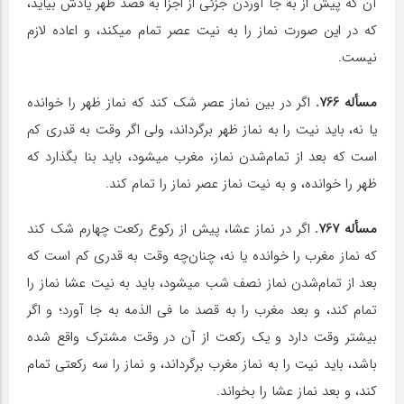
آن که پیش از به جا آوردن جزئی از اجزا به قصد ظهر یادش بیاید،
که در این صورت نماز را به نیت عصر تمام می‎کند، و اعاده لازم
نیست.
مسأله 766.
اگر در بین نماز عصر شک کند که نماز ظهر را خوانده
یا نه، باید نیت را به نماز ظهر برگرداند، ولی اگر وقت به قدری کم
است که بعد از تمام‌شدن نماز، مغرب می‎شود، باید بنا بگذارد که
ظهر را خوانده، و به نیت نماز عصر نماز را تمام کند.
مسأله 767.
اگر در نماز عشا، پیش از رکوع رکعت چهارم شک کند
که نماز مغرب را خوانده یا نه، چنان‌چه وقت به قدری کم است که
بعد از تمام‌شدن نماز نصف شب می‎شود، باید به نیت عشا نماز را
تمام کند، و بعد مغرب را به قصد ما فی الذمه به جا آورد؛ و اگر
بیشتر وقت دارد و یک رکعت از آن در وقت مشترک واقع شده
باشد، باید نیت را به نماز مغرب برگرداند، و نماز را سه رکعتی تمام
کند، و بعد نماز عشا را بخواند.