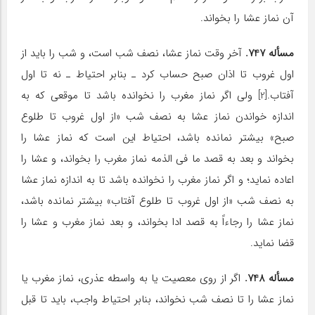
آن نماز عشا را بخواند.
مسأله 747.
آخر وقت نماز عشا، نصف شب است، و شب را باید از
اول غروب تا اذان صبح حساب کرد ـ بنابر احتیاط ـ نه تا اول
آفتاب.[2] ولی اگر نماز مغرب را نخوانده باشد تا موقعی که به
اندازه خواندن نماز عشا به نصف شب «از اول غروب تا طلوع
صبح» بیشتر نمانده باشد، احتیاط این است که نماز عشا را
بخواند و بعد به قصد ما فی الذمه نماز مغرب را بخواند، و عشا را
اعاده نماید؛ و اگر نماز مغرب را نخوانده باشد تا به اندازه نماز عشا
به نصف شب «از اول غروب تا طلوع آفتاب» بیشتر نمانده باشد،
نماز عشا را رجاءاً به قصد ادا بخواند، و بعد نماز مغرب و عشا را
قضا نماید.
مسأله 748.
اگر از روی معصیت یا به واسطه عذری، نماز مغرب یا
نماز عشا را تا نصف شب نخواند، بنابر احتیاط واجب، باید تا قبل