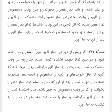
مانده باشد، که اگر کسی تا این موقع نماز ظهر را نخواند، نماز ظهر
او قضا شده، و باید نماز عصر را بخواند، و بین وقت مخصوص
نماز ظهر، و وقت مخصوص نماز عصر، وقت مشترک نماز ظهر و
نماز عصر است، که اگر کسی در این وقت اشتباهاً تمام نماز عصر را
پیش از نماز ظهر بخواند، نمازش صحیح است، و باید نماز ظهر را
بعد از آن به جا آورد.
مسأله 740.
اگر پیش از خواندن نماز ظهر، سهواً مشغول نماز عصر
شود و در بین نماز بفهمد اشتباه کرده است، چنان‌چه در وقت
مشترک باشد، باید نیت را به نماز ظهر برگرداند، یعنی نیت کند که
آنچه تا حال خوانده‎ام و آنچه را مشغولم و آنچه بعد می‎خوانم
همه نماز ظهر باشد، و بعد از آن که نماز را تمام کرد، نماز عصر را
بخواند، و اگر در وقت مخصوص به ظهر باشد، بنابر احتیاط نیت را
به نماز ظهر برگرداند، و نماز را تمام کند، بعد هر دو نماز را به
ترتیب به جا آورد.