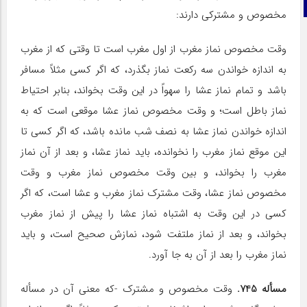
تلگرام
مخصوص و مشترکی دارند:
وقت مخصوص نماز مغرب از اول مغرب است تا وقتی که از مغرب
به اندازه خواندن سه رکعت نماز بگذرد، که اگر کسی مثلاً مسافر
باشد و تمام نماز عشا را سهواً در این وقت بخواند، بنابر احتیاط
نماز باطل است؛ و وقت مخصوص نماز عشا موقعی است که به
اندازه خواندن نماز عشا به نصف شب مانده باشد، که اگر کسی تا
این موقع نماز مغرب را نخوانده، باید نماز عشا، و بعد از آن نماز
مغرب را بخواند، و بین وقت مخصوص نماز مغرب و وقت
مخصوص نماز عشا، وقت مشترک نماز مغرب و عشا است، که اگر
کسی در این وقت به اشتباه نماز عشا را پیش از نماز مغرب
بخواند، و بعد از نماز ملتفت شود، نمازش صحیح است، و باید
نماز مغرب را بعد از آن به جا آورد.
مسأله 745.
وقت مخصوص و مشترک -که معنی آن در مسأله