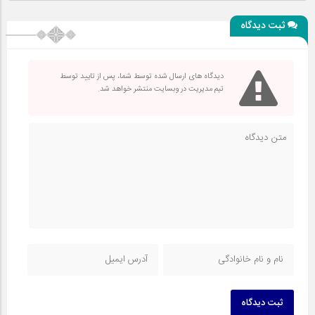
ثبت دیدگاه
دیدگاه های ارسال شده توسط شما، پس از تایید توسط
تیم مدیریت در وبسایت منتشر خواهد شد.
ثبت دیدگاه