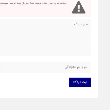
دیدگاه های ارسال شده توسط شما، پس از تایید توسط تیم مدی
ثبت دیدگاه