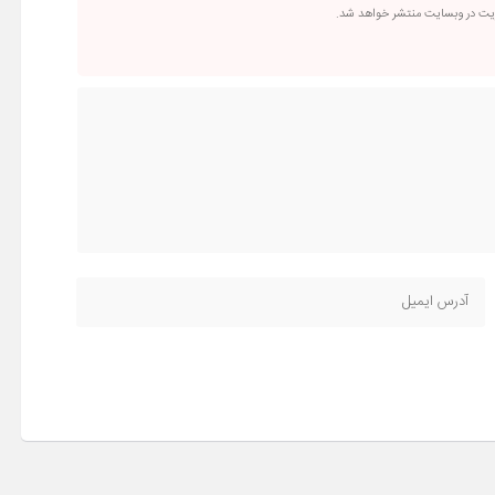
ریت در وبسایت منتشر خواهد شد.