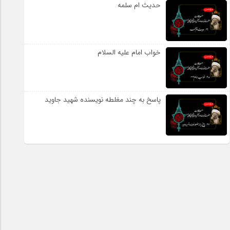
حدیث ام سلمه
خواب امام علیه السلام
پاسخ به چند مغلطه نویسنده شهید جاوید