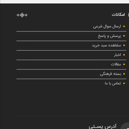
امکانات
ارسال سوال شرعی
پرسش و پاسخ
مشاهده سبد خرید
اخبار
مقالات
بسته فرهنگی
تماس با ما
آدرس پسـتی