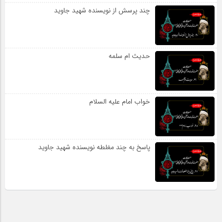
چند پرسش از نویسنده شهید جاوید
حدیث ام سلمه
خواب امام علیه السلام
پاسخ به چند مغلطه نویسنده شهید جاوید