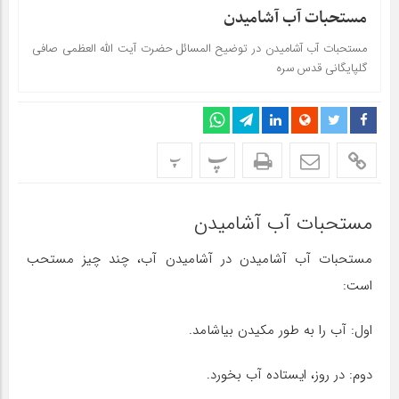
مستحبات آب آشامیدن
مستحبات آب آشامیدن در توضیح المسائل حضرت آیت الله العظمی صافی
گلپایگانی قدس سره
پ
پ
مستحبات آب آشامیدن
مستحبات آب آشامیدن در آشامیدن آب، چند چیز مستحب
است:
اول: آب را به طور مکیدن بیاشامد.
دوم: در روز، ایستاده آب بخورد.