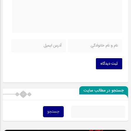
ثبت دیدگاه
جستجو در مطالب سایت