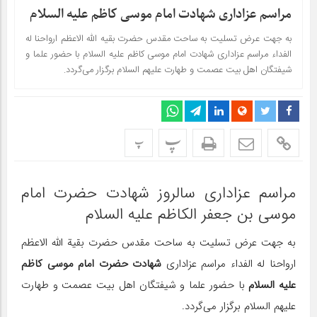
مراسم عزاداری شهادت امام موسی کاظم علیه السلام
به جهت عرض تسلیت به ساحت مقدس حضرت بقیه الله الاعظم ارواحنا له
الفداء مراسم عزاداری شهادت امام موسی کاظم علیه السلام با حضور علما و
شیفتگان اهل بیت عصمت و طهارت علیهم السلام برگزار می‌گردد.
پ
پ
مراسم عزاداری سالروز شهادت حضرت امام
موسی بن جعفر الکاظم علیه السلام
به جهت عرض تسلیت به ساحت مقدس حضرت بقیة الله الاعظم
ارواحنا له الفداء مراسم عزاداری
شهادت حضرت امام موسی کاظم
علیه السلام
با حضور علما و شیفتگان اهل بیت عصمت و طهارت
علیهم السلام برگزار می‌گردد.