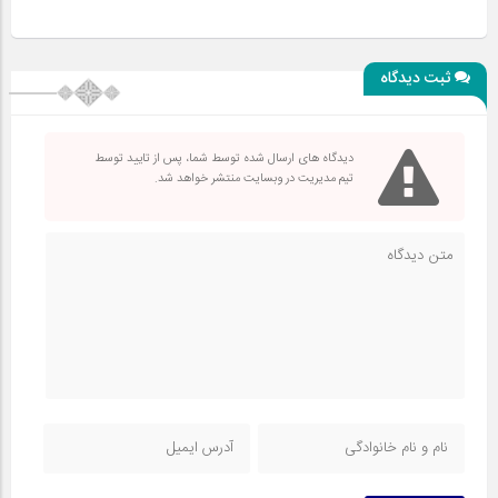
ثبت دیدگاه
دیدگاه های ارسال شده توسط شما، پس از تایید توسط
تیم مدیریت در وبسایت منتشر خواهد شد.