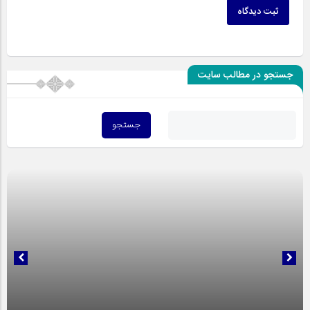
ثبت دیدگاه
جستجو در مطالب سایت