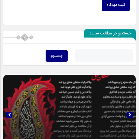
ثبت دیدگاه
جستجو در مطالب سایت