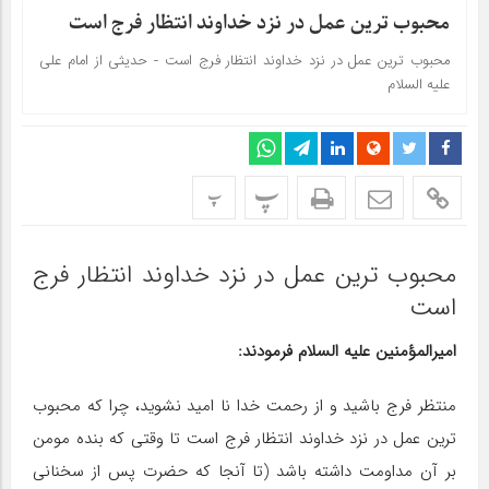
محبوب ترین عمل در نزد خداوند انتظار فرج است
محبوب ترین عمل در نزد خداوند انتظار فرج است - حدیثی از امام علی
علیه السلام
پ
پ
محبوب ترین عمل در نزد خداوند انتظار فرج
است
امیرالمؤمنین علیه السلام فرمودند:
منتظر فرج باشید و از رحمت خدا نا امید نشوید، چرا که محبوب
ترین عمل در نزد خداوند انتظار فرج است تا وقتی که بنده مومن
بر آن مداومت داشته باشد (تا آنجا که حضرت پس از سخنانی