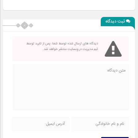
ثبت دیدگاه
دیدگاه های ارسال شده توسط شما، پس از تایید توسط
تیم مدیریت در وبسایت منتشر خواهد شد.