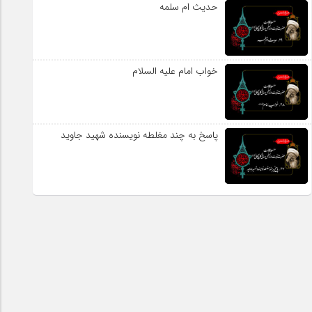
حدیث ام سلمه
خواب امام علیه السلام
پاسخ به چند مغلطه نویسنده شهید جاوید