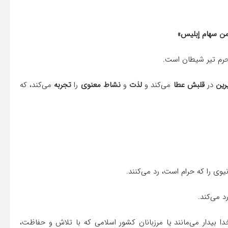
من سهام إبليس»
محرم تیر شیطان است.
رین
در
قلبش عطا
می‌کند و
لذت
و
نشاط معنوی
را
تجربه
می‌کند، که
وی را که حرام است، رد می‌کنند.
 می‌کند.
ا بیدار می‌مانند یا مرزبانان کشور اسلامی که با تلاش و حفاظت،