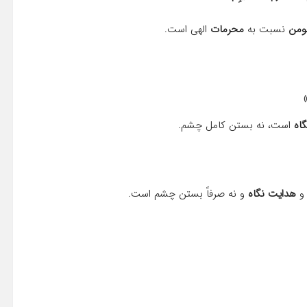
ومن
نسبت به
محرمات
الهی است.
گاه
است، نه بستن کامل چشم.
هدایت نگاه
و نه صرفاً بستن چشم است.