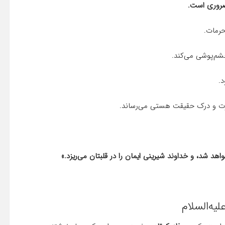
ضروری است.
حرمات.
م‌پوشی می‌کند.
.
رت و درک حقیقت هستی می‌رساند.
واهد شد، و خداوند شیرینی ایمان را در قلبتان می‌ریزد.»