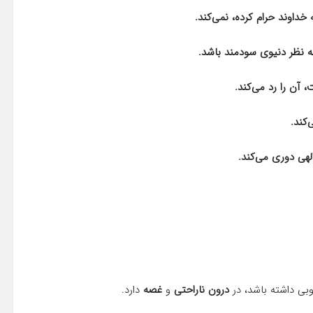
 آن را رد می‌کند.
کند.
لهی دوری می‌کند.
ی داشته باشد، در
درون ناراحتی
و
غصه
دارد.