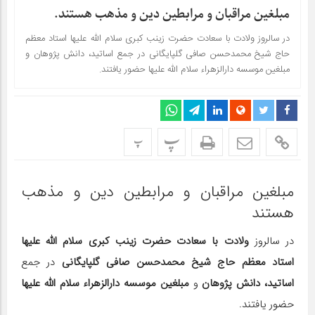
مبلغین مراقبان و مرابطین دین و مذهب هستند.
در سالروز ولادت با سعادت حضرت زینب کبری سلام الله علیها استاد معظم
حاج شیخ محمدحسن صافی گلپایگانی در جمع اساتید، دانش پژوهان و
مبلغین موسسه دارالزهراء سلام الله علیها حضور یافتند.
پ
پ
مبلغین مراقبان و مرابطین دین و مذهب
هستند
در سالروز
ولادت با سعادت حضرت زینب کبری سلام الله علیها
استاد معظم حاج شیخ محمدحسن صافی گلپایگانی
در جمع
اساتید، دانش پژوهان
و
مبلغین موسسه دارالزهراء سلام الله علیها
حضور یافتند.