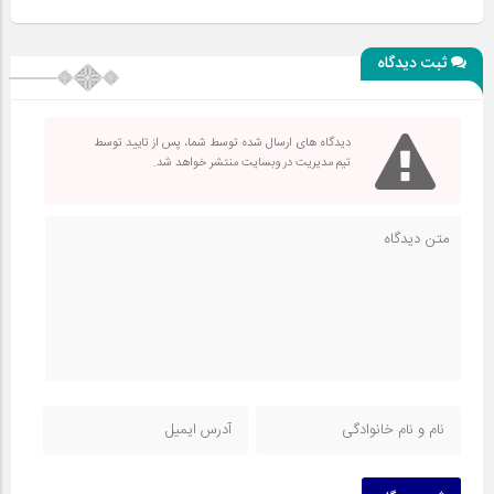
ثبت دیدگاه
دیدگاه های ارسال شده توسط شما، پس از تایید توسط
تیم مدیریت در وبسایت منتشر خواهد شد.