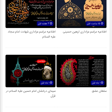
15 ساعت قبل
3 هفته قبل
اطلاعیه مراسم عزاداری اربعین حسینی
اطلاعیه مراسم عزاداری شهادت امام سجاد
علیه السلام
1 ماه قبل
1 ماه قبل
سلطان عشق
سیمای درخشان امام‌ حسین علیه السلام در
قرآن