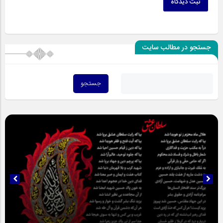
ثبت دیدگاه
جستجو در مطالب سایت