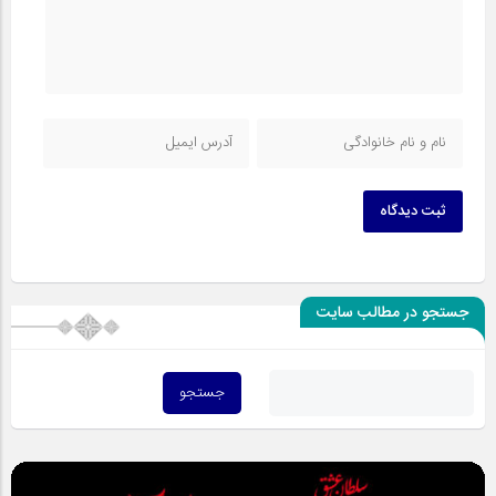
ثبت دیدگاه
جستجو در مطالب سایت