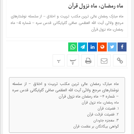
ماه رمضان، ماه نزول قرآن
ماه مبارک رمضان عالی ترین مکتب تربیت و اخلاق – از سلسله نوشتارهای
مرجع ولائی آیت الله العظمی صافی گلپایگانی قدس سره – شماره 4– ماه
رمضان، ماه نزول قرآن
پ
پ
ماه مبارک رمضان عالی ترین مکتب تربیت و اخلاق – از سلسله
نوشتارهای مرجع ولائی آیت الله العظمی صافی گلپایگانی قدس سره
– شماره 4– ماه رمضان ماه نزول قرآن
ماه رمضان، ماه نزول قرآن
1. فضیلت قرآن
2. فضیلت قرائت قرآن
3. معجزه جاودان
گواهی بیگانگان بر عظمت قرآن