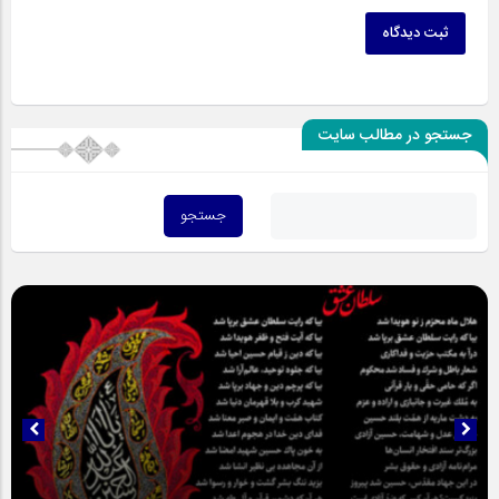
ثبت دیدگاه
جستجو در مطالب سایت