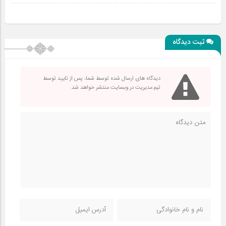
ثبت دیدگاه
دیدگاه های ارسال شده توسط شما، پس از تایید توسط
تیم مدیریت در وبسایت منتشر خواهد شد.