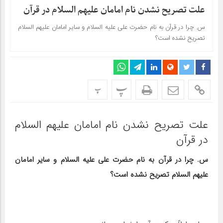
علت تصریح نشدن نام امامان علیهم السلام در قرآن
س. چرا در قرآن به نام حضرت على علیه السلام و سایر امامان علیهم السلام
تصریح نشده است؟
پ
پ
علت تصریح نشدن نام امامان علیهم السلام
در قرآن
س. چرا در قرآن به نام حضرت على علیه السلام و سایر امامان
علیهم السلام تصریح نشده است؟