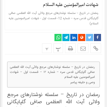
شهادت اميرالمؤمنين علیه السلام
رمضان در تاریخ – سلسله نوشتارهای مرجع ولائی آیت الله العظمی صافی
گلپایگانی قدس سره – شماره 12- قسمت اول - شهادت امیرالمومنین علیه
السلام)
پ
پ
رمضان در تاریخ – سلسله نوشتارهای مرجع ولائی آیت الله العظمی
صافی گلپایگانی قدس سره – شماره 12 – قسمت اول – شهادت
امیرالمومنین علیه السلام
وصی و خلیفه پیامبر
رمضان در تاریخ – سلسله نوشتارهای مرجع
ولائی آیت الله العظمی صافی گلپایگانی