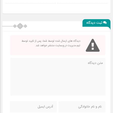
ثبت دیدگاه
دیدگاه های ارسال شده توسط شما، پس از تایید توسط
تیم مدیریت در وبسایت منتشر خواهد شد.