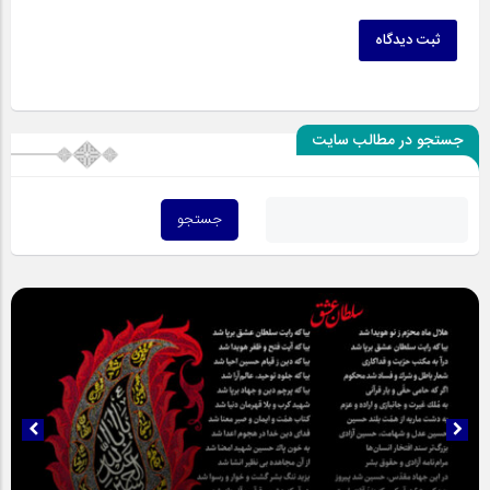
ثبت دیدگاه
جستجو در مطالب سایت