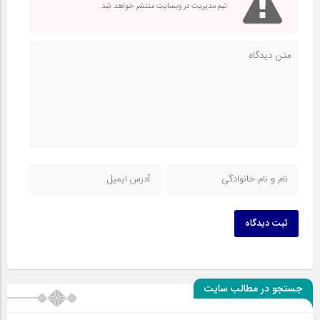
تیم مدیریت در وبسایت منتشر خواهد شد.
ثبت دیدگاه
جستجو در مطالب سایت