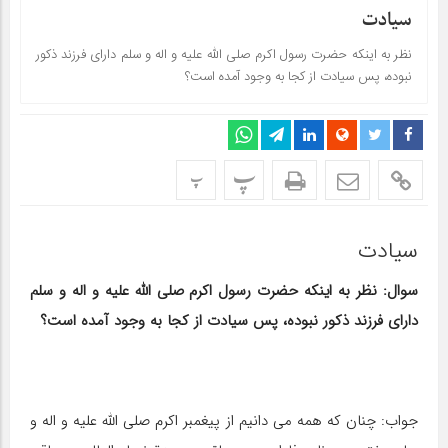
سیادت
نظر به اینکه حضرت رسول اکرم صلی الله علیه و اله و سلم داراى فرزند ذکور
نبوده، پس سیادت از کجا به وجود آمده است؟
پ
پ
سیادت
سوال: نظر به اینکه حضرت رسول اکرم صلی الله علیه و اله و سلم
داراى فرزند ذکور نبوده، پس سیادت از کجا به وجود آمده است؟
جواب: چنان که همه مى دانیم از پیغمبر اکرم صلی الله علیه و اله و