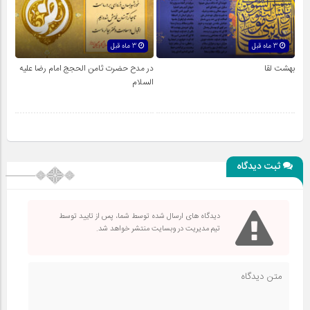
3 ماه قبل
3 ماه قبل
بهشت لقا
در مدح حضرت ثامن الحجج امام رضا علیه
السلام
ثبت دیدگاه
دیدگاه های ارسال شده توسط شما، پس از تایید توسط
تیم مدیریت در وبسایت منتشر خواهد شد.