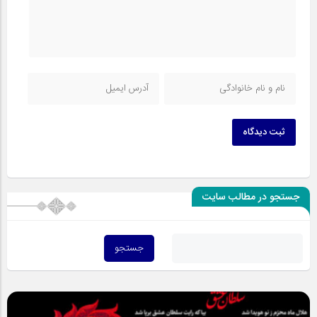
ثبت دیدگاه
جستجو در مطالب سایت