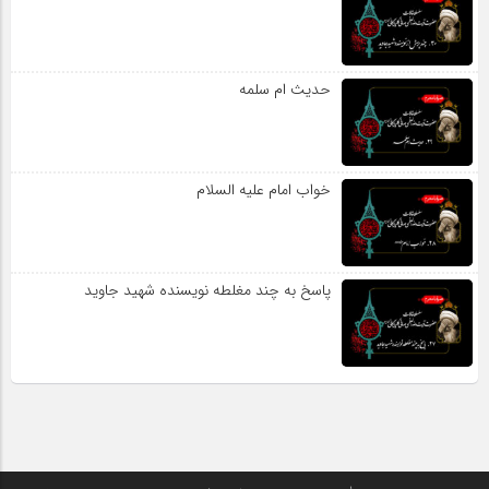
حدیث ام سلمه
خواب امام علیه السلام
پاسخ به چند مغلطه نویسنده شهید جاوید