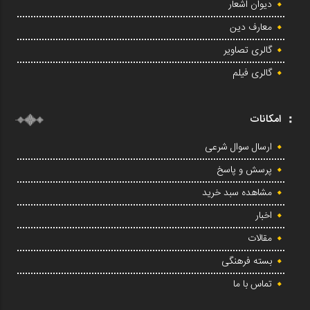
دیوان اشعار
معارف دین
گالری تصاویر
گالری فیلم
امکانات
ارسال سوال شرعی
پرسش و پاسخ
مشاهده سبد خرید
اخبار
مقالات
بسته فرهنگی
تماس با ما