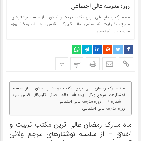
روزه مدرسه عالی اجتماعی
ماه مبارک رمضان عالی ترین مکتب تربیت و اخلاق – از سلسله نوشتارهای
مرجع ولائی آیت الله العظمی صافی گلپایگانی قدس سره – شماره 16- روزه
مدرسه عالی اجتماعی
پ
پ
ماه مبارک رمضان عالی ترین مکتب تربیت و اخلاق – از سلسله
نوشتارهای مرجع ولائی آیت الله العظمی صافی گلپایگانی قدس سره
– شماره 16 – روزه مدرسه عالی اجتماعی
روزه مدرسه عالی اجتماعی
ماه مبارک رمضان عالی ترین مکتب تربیت و
اخلاق – از سلسله نوشتارهای مرجع ولائی