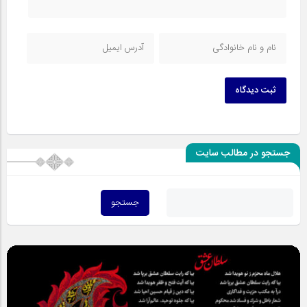
ثبت دیدگاه
جستجو در مطالب سایت