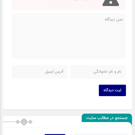
ثبت دیدگاه
جستجو در مطالب سایت