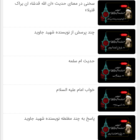
سخنی در معنای حدیث «ان الله قدشاء ان یراک
قتیلا»
چند پرسش از نویسنده شهید جاوید
حدیث ام سلمه
خواب امام علیه السلام
پاسخ به چند مغلطه نویسنده شهید جاوید