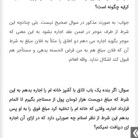
کرایه چگونه است؟
جواب: به صورت مذکور در سوال صحیح نیست. بلی چنانچه این
شرط از طرف موجر در ضمن عقد اجاره بشود به این معنی که
موجر بگوید اجاره می دهم دو اطاق را مثلاً به فلان مبلغ به شرط
آن که فلان مبلغ هم به من قرض الحسنه بدهی و مستأجر هم
قبول کند اشکال ندارد. والله العالم.
سوال: اگر بنده یک باب اتاق با آشپز خانه ‎ام را اجاره بدهم به این
شرط که مبلغ دویست هزار تومان پول از مستاجر بگیرم تا اتمام
قرارداد اجاره، وقتی که خانه ‎ام را تخلیه کرد مبلغ فوق را به او پس
بدهم این شرط از نظر اسلام چه صورتی دارد که در ازای آن اجاره