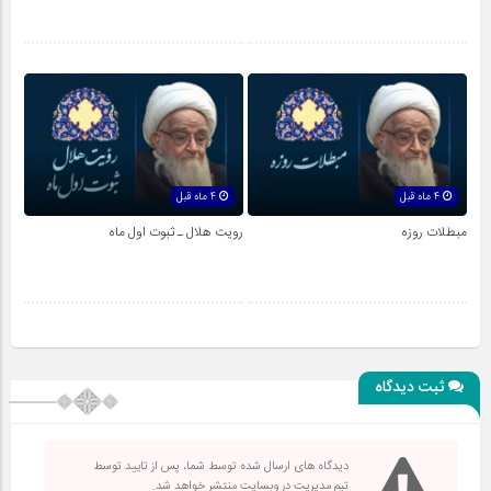
4 ماه قبل
4 ماه قبل
مبطلات روزه
رویت هلال ـ ثبوت اول ماه
ثبت دیدگاه
دیدگاه های ارسال شده توسط شما، پس از تایید توسط
تیم مدیریت در وبسایت منتشر خواهد شد.