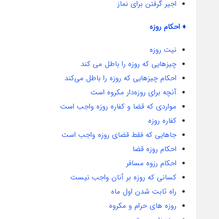
اجیر گرفتن برای نماز
♦ احکام روزه
نیت روزه
چیزهایی که روزه را باطل می کند
احکام چیزهایی که روزه را باطل می‌کند
آنچه برای روزه‌دار مکروه است
مواردی که قضا و کفاره روزه واجب است
کفاره روزه
جاهایی که فقط قضای روزه واجب است
احکام روزه قضا
احکام رزوه مسافر
کسانی که روزه بر آنان واجب نیست
راه ثابت شدن اول ماه
روزه های حرام و مکروه