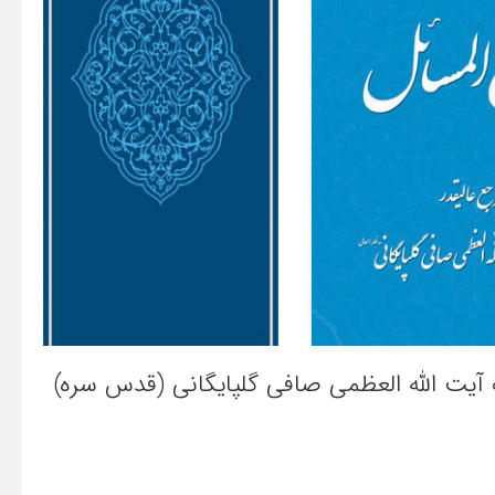
آیت الله العظمی صافی گلپایگانی (قدس سره)