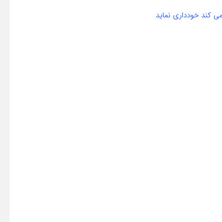
ی کند خودداری نماید