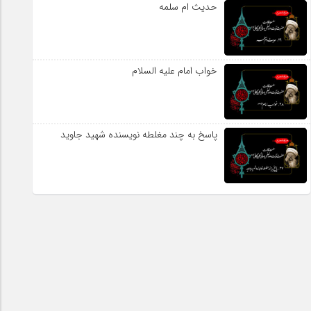
حدیث ام سلمه
خواب امام علیه السلام
پاسخ به چند مغلطه نویسنده شهید جاوید