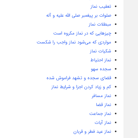
تعقیب نماز
صلوات بر پیغمبر صلی الله علیه و آله
مبطلات نماز
چیزهایی که در نماز مکروه است
مواردی که می‌شود نماز واجب را شکست
شکیات نماز
نماز احتیاط
سجده سهو
قضای سجده و تشهد فراموش شده
کم و زیاد کردن اجزا و شرایط نماز
نماز مسافر
نماز قضا
نماز جماعت
نماز آیات
نماز عید فطر و قربان