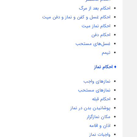
احکام بعد از مرگ
احکام غسل و کفن و نماز و دفن میت
احکام نماز میت
احکام دفن
غسل‌های مستحب
تیمم
♦ احکام نماز
نمازهای واجب
نمازهای مستحب
احکام قبله
پوشانیدن بدن در نماز
مکان نمازگزار
اذان و اقامه
واجبات نماز