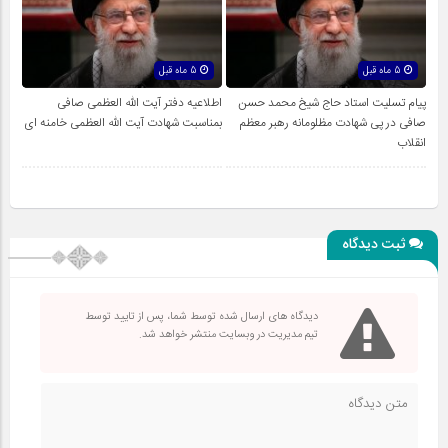
5 ماه قبل
5 ماه قبل
پیام تسلیت استاد حاج شیخ محمد حسن
اطلاعیه دفتر آیت الله العظمی صافی
صافی در پی شهادت مظلومانه رهبر معظم
بمناسبت شهادت آیت الله العظمی خامنه ای
انقلاب
ثبت دیدگاه
دیدگاه های ارسال شده توسط شما، پس از تایید توسط
تیم مدیریت در وبسایت منتشر خواهد شد.