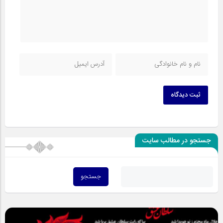
ثبت دیدگاه
جستجو در مطالب سایت