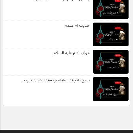
حدیث ام سلمه
خواب امام علیه السلام
پاسخ به چند مغلطه نویسنده شهید جاوید