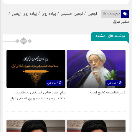
/
/
/
/
برچسب ها
اربعین
اربعین حسینی
پیاده روی
پیاده روی اربعین
سفیر عراق
نوشته های مشابه
2 ماه قبل
4 ماه قبل
غدیر شناسنامه تشیع است
پیام استاد صافی گلپایگانی به مناسبت
انتخاب رهبر جدید جمهوری اسلامی ایران