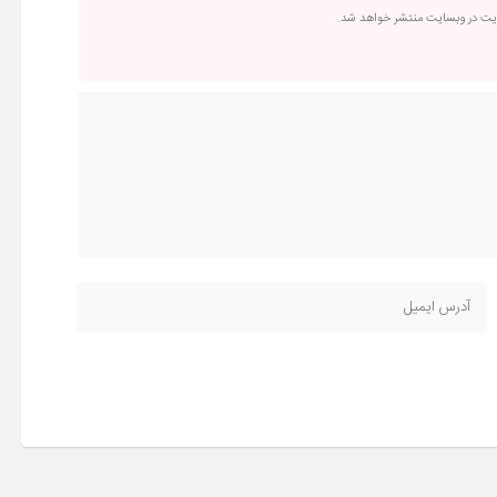
ریت در وبسایت منتشر خواهد شد.