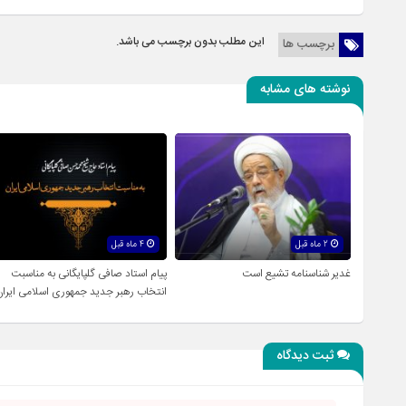
این مطلب بدون برچسب می باشد.
برچسب ها
نوشته های مشابه
2 ماه قبل
4 ماه قبل
غدیر شناسنامه تشیع است
پیام استاد صافی گلپایگانی به مناسبت
انتخاب رهبر جدید جمهوری اسلامی ایران
ثبت دیدگاه