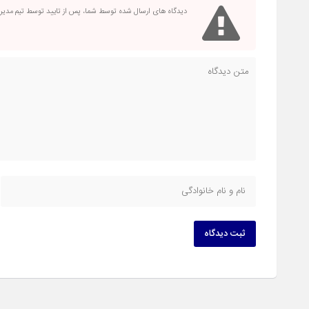
دیدگاه های ارسال شده توسط شما، پس از تایید توسط تیم مدی
ثبت دیدگاه