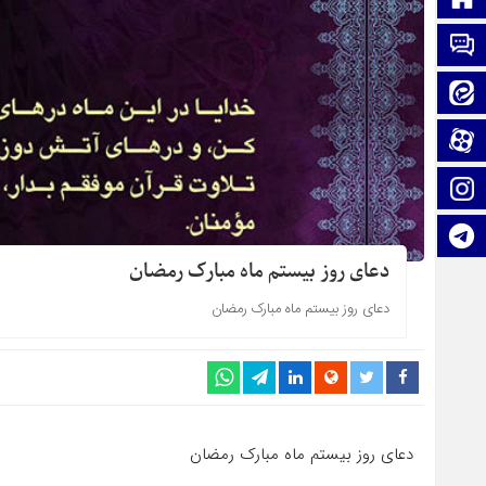
تماس با ما
ایتا
آپارات
اینستاگرام
تلگرام
دعای روز بیستم ماه مبارک رمضان
دعای روز بیستم ماه مبارک رمضان
دعای روز بیستم ماه مبارک رمضان