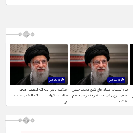
5 ماه قبل
5 ماه قبل
پیام تسلیت استاد حاج شیخ محمد حسن
اطلاعیه دفتر آیت الله العظمی صافی
صافی در پی شهادت مظلومانه رهبر معظم
بمناسبت شهادت آیت الله العظمی خامنه
انقلاب
ای