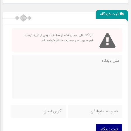
ثبت دیدگاه
دیدگاه های ارسال شده توسط شما، پس از تایید توسط
تیم مدیریت در وبسایت منتشر خواهد شد.
ثبت دیدگاه