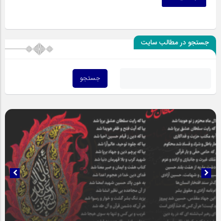
جستجو در مطالب سایت