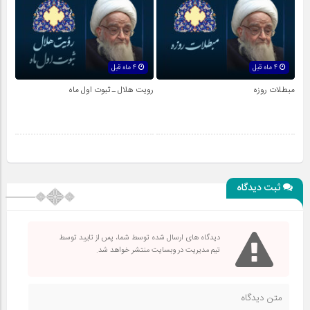
4 ماه قبل
4 ماه قبل
مبطلات روزه
رویت هلال ـ ثبوت اول ماه
ثبت دیدگاه
دیدگاه های ارسال شده توسط شما، پس از تایید توسط
تیم مدیریت در وبسایت منتشر خواهد شد.