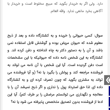
دارد. ولی اگر به خریدار بگوید که مبیع مخلوط است و خریدار با
آگاهی بخرد مانعی ندارد. والله العالم.
سوال: کسی حیوانی را خریده و به کشتارگاه داده و بعد از ذبح
معلوم شده که حیوان مریض بوده و گوشتش قابل استفاده نمی
باشد و آن را به دستور دکتر به چاه انداخته و دفن کرده اند. و
کشتارگاه به این شخص نامه داده که حیوانیکه با این مشخصات
است دفن گردیده است. آیا این شخص با آن نامه می تواند به
فروشنده مراجعه کند و پولش را بگیرد یا نه؟ (و آیا فروشنده می
تواند به مشتری بگوید که چون تصرف کرده ‎ای و به کشتارگاه
داده ‎ای لذا حق استرداد پول را نداری و اگر ذبح نمی‎شد آن را با
صفحه نخست
معالجه و نگهداری می توانستم مرضش را بر طرف کنم). آیا این
تماس با ما
ادعا از فروشنده بدون تصدیق متخصص پذیرفته می شود یا نه؟