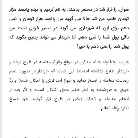
سوال: را قرار شد در محضر بدهند. به نام کردیم و مبلغ پانصد هزار
تومان طلب من شد حالا می گوید من پانصد هزار تومان را نمی
دهم برای این که شهرداری می گوید در مسیر خرابی است من
باقی پول شما را نمی دهم. آیا خریدار می تواند چنین بگوید که
پول شما را نمی دهم یا خیر؟
جواب: چنانچه خانه مذکور در موقع وقوع معامله در طرح بوده و
خریدار اطلاع نداشته احتیاط این است که خریدار در صورت عدم
رضایت معامله را فسخ نماید و جواز اخذ ارش با امکان فسخ و ردّ
مبیع به فروشنده به نظر حقیر محل اشکال است. و اگر بعد از
انجام معامله و تحقق قبض در طرح قرار گرفته، حق فسخ
ندارد.والله العالم.