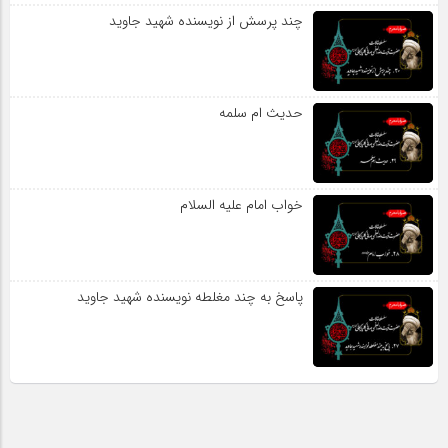
چند پرسش از نویسنده شهید جاوید
حدیث ام سلمه
خواب امام علیه السلام
پاسخ به چند مغلطه نویسنده شهید جاوید