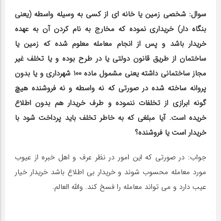
سوال: شخصی زمین یا خانه ای از کسی به وسیله واسطه (یعنی
بنگاه دار) خریداری نموده که مخارج به نام کردن آن به عهده
خریدار باشد و پس از انجام معامله معلوم شده که زمین یا
ساختمان از طریق قانون دولتی یا در طرح بوده و یا تخلف غیر
مجاز ساختمانی داشته یعنی مشمول ماده 100 شهرداری و یا بدون
پروانه ساخته شده در صورتی که نه واسطه و نه فروشنده هیچ
گونه ابرازی از تخلفات ننموده و طرف خریدار هم بدون اطلاع
خریده است. آیا مبلغی که به خاطر تخلف باید پرداخت شود با
خریدار است یا فروشنده؟
جواب: در صورتی که این امور در نظر عرف و اهل خبره از عیوب
مورد معامله محسوب شوند و خریدار بی اطلاع باشد خریدار خیار
عیب دارد و می تواند معامله را فسخ کند. والله العالم.