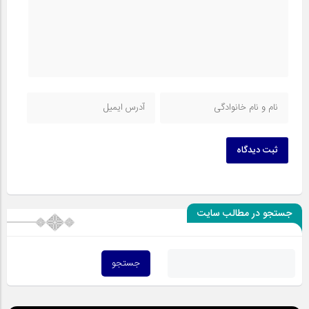
ثبت دیدگاه
جستجو در مطالب سایت