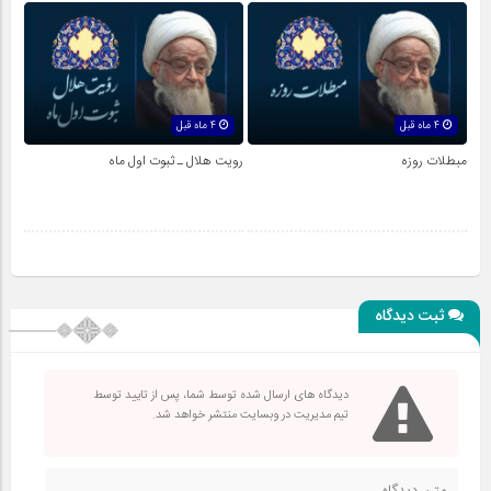
4 ماه قبل
4 ماه قبل
مبطلات روزه
رویت هلال ـ ثبوت اول ماه
ثبت دیدگاه
دیدگاه های ارسال شده توسط شما، پس از تایید توسط
تیم مدیریت در وبسایت منتشر خواهد شد.