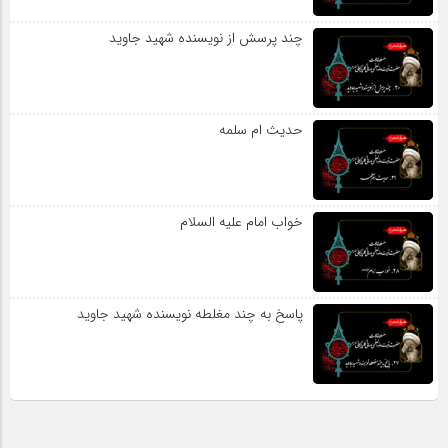
چند پرسش از نویسنده شهید جاوید
حدیث ام سلمه
خواب امام علیه السلام
پاسخ به چند مغلطه نویسنده شهید جاوید