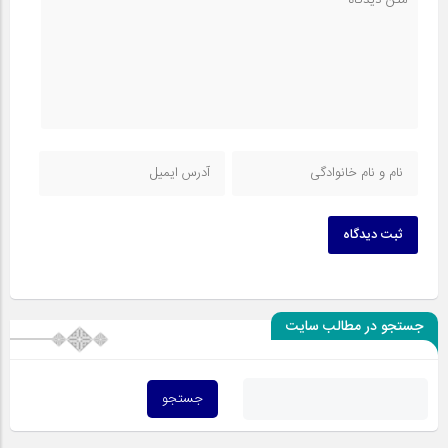
ثبت دیدگاه
جستجو در مطالب سایت