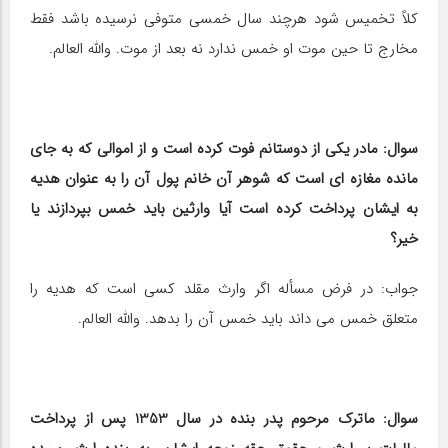
کلاً تخمیس شود هرچند سال خمسی متوفی نرسیده باشد فقط
مخارج تا حین موت او خمس ندارد نه بعد از موت. والله العالم.
سوال: مادر یکی از دوستانم فوت کرده است و از اموالی که به جای
مانده مغازه ‎ای است که شوهر آن خانم پول آن را به عنوان هدیه
به ایشان پرداخت کرده است آیا وارثین باید خمس بپردازند یا
خیر؟
جواب: در فرض مسأله اگر وارث مقلد کسی است که هدیه را
متعلق خمس می داند باید خمس آن را بدهد. والله العالم.
سوال: ماترک مرحوم پدر بنده در سال 1353 پس از پرداخت