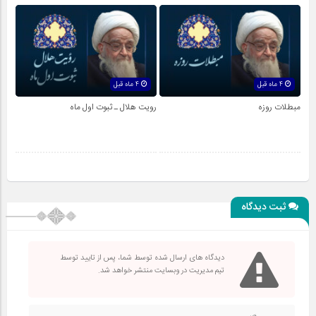
4 ماه قبل
4 ماه قبل
مبطلات روزه
رویت هلال ـ ثبوت اول ماه
ثبت دیدگاه
دیدگاه های ارسال شده توسط شما، پس از تایید توسط
تیم مدیریت در وبسایت منتشر خواهد شد.