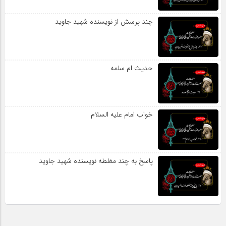
چند پرسش از نویسنده شهید جاوید
حدیث ام سلمه
خواب امام علیه السلام
پاسخ به چند مغلطه نویسنده شهید جاوید