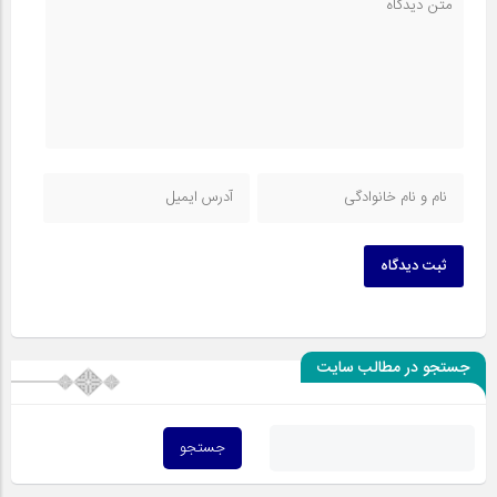
ثبت دیدگاه
جستجو در مطالب سایت