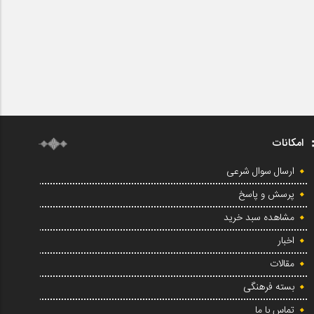
امکانات
ارسال سوال شرعی
پرسش و پاسخ
مشاهده سبد خرید
اخبار
مقالات
بسته فرهنگی
تماس با ما