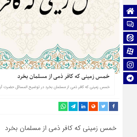
صفحه نخست
تماس با ما
ایتا
آپارات
اینستاگرام
خمس زمینی که کافر ذمی از مسلمان بخرد
تلگرام
خمس زمینی که کافر ذمی از مسلمان بخرد در توضیح المسائل حضرت آی
خمس زمینی که کافر ذمی از مسلمان بخرد