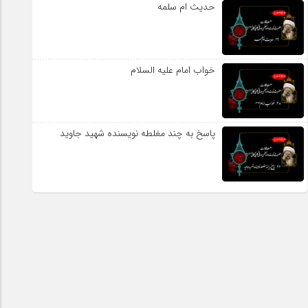
حدیث ام سلمه
خواب امام علیه السلام
پاسخ به چند مغلطه نویسنده شهید جاوید