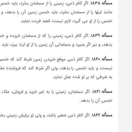
مسأله 1838.
اگر کافر ذمى، زمینى را از مسلمان بخرد، باید خمس 
مانند این‏ها را از مسلمان بخرد، باید خمس زمین آن را بدهد،
خمس را از او می گیرد، لازم نیست قصد قربت نماید.
مسأله 1839.
اگر کافر ذمى، زمینى را که از مسلمان خریده و خ
بدهد، و نیز اگر بمیرد و مسلمانى آن زمین را از او ارث ببرد، بای
مسأله 1840.
اگر کافر ذمى موقع خریدن زمین شرط کند که خمس
نیست، و باید خمس را بدهد، ولى اگر شرط کند که فروشنده مق
به شرطى که بر او شده عمل نماید.
مسأله 1841.
اگر مسلمان، زمینى را به غیر خرید و فروش، ملک کاف
خمس آن را بدهد.
مسأله 1842.
اگر کافر ذمى صغیر باشد، و ولى او برایش زمینى بخ