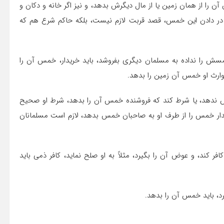
آن را از همان زمین یا از مال دیگرش بدهد، و نیز اگر خانه و دکان و
 و در دادن این خمس، قصد قربت لازم نیست، بلکه حاکم‏ شرع هم که
مسش را نداده به مسلمان دیگرى بفروشد، باید خریدار، خمس آن را
د وارث او خمس آن زمین را بدهد.
 ندهد، یا شرط کند که فروشنده خمس آن را بدهد، شرط او صحیح
دار خمس را از طرف او به صاحبان خمس بدهد، لازم است مسلمانان
ر کند، و عوض آن را بگیرد، مثلاً به او صلح نماید، کافر ذمى باید
رد، باید خمس آن را بدهد.