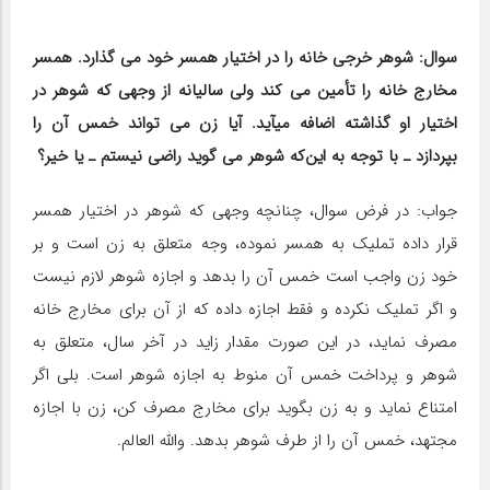
سوال: شوهر خرجی خانه را در اختیار همسر خود می ‎گذارد. همسر
مخارج خانه را تأمین می کند ولی سالیانه از وجهی که شوهر در
اختیار او گذاشته اضافه می‎آید. آیا زن می تواند خمس آن را
بپردازد ـ با توجه به این‌که شوهر می‎ گوید راضی نیستم ـ یا خیر؟
جواب: در فرض سوال، چنانچه وجهی که شوهر در اختیار همسر
قرار داده تملیک به همسر نموده، وجه متعلق به زن است و بر
خود زن واجب است خمس آن را بدهد و اجازه شوهر لازم نیست
و اگر تملیک نکرده و فقط اجازه داده که از آن برای مخارج خانه
مصرف نماید، در این صورت مقدار زاید در آخر سال، متعلق به
شوهر و پرداخت خمس آن منوط به اجازه شوهر است. بلی اگر
امتناع نماید و به زن بگوید برای مخارج مصرف کن، زن با اجازه
مجتهد، خمس آن را از طرف شوهر بدهد. والله العالم.