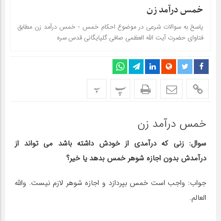
خمس درآمد زن
پاسخ به سوالات شرعی در موضوع احکام خمس - خمس درآمد زن مطابق
فتاوای حضرت آیت الله العظمی صافی گلپایگانی قدس سره
پ
پ
خمس درآمد زن
سوال: زنی که درآمدی از خودش داشته باشد می تواند از
درآمدش بدون اجازه شوهر خمس بدهد یا خیر؟
جواب: واجب است خمس بپردازد و اجازه شوهر لازم نیست. والله
العالم.