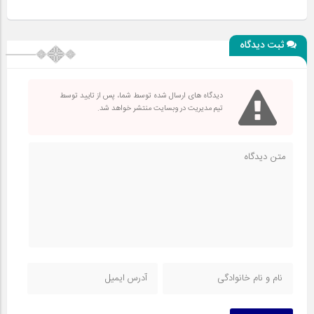
ثبت دیدگاه
دیدگاه های ارسال شده توسط شما، پس از تایید توسط
تیم مدیریت در وبسایت منتشر خواهد شد.