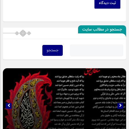
ثبت دیدگاه
جستجو در مطالب سایت