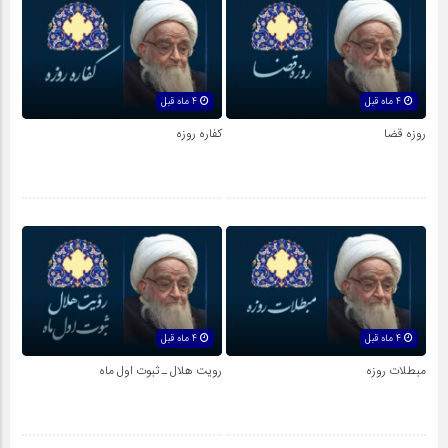
4 ماه قبل
4 ماه قبل
روزه قضا
کفاره روزه
4 ماه قبل
4 ماه قبل
مبطلات روزه
رویت هلال ـ ثبوت اول ماه