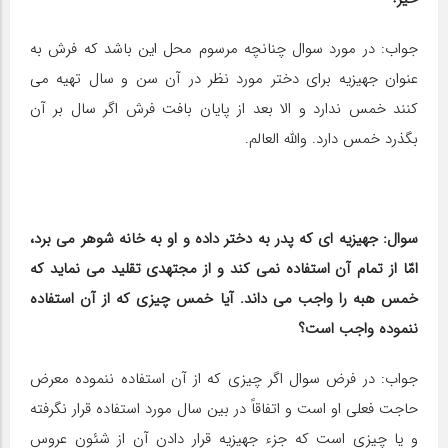
جواب: در مورد سوال چنانچه مرسوم محل این باشد که فرش به
عنوان جهیزیه برای دختر مورد نظر در آن سن و سال تهیه می
کنند خمس ندارد و الا بعد از پایان بافت فرش اگر سال بر آن
بگذرد خمس دارد. والله العالم.
سوال: جهیزیه ‎ای که پدر به دختر داده و او به خانه شوهر می برد،
امّا از تمام آن استفاده نمی کند و از مجتهدی تقلید می نماید که
خمس هبه را واجب می داند. آیا خمس چیزی که از آن استفاده
ننموده واجب است؟
جواب: در فرض سوال اگر چیزی که از آن استفاده ننموده معرض
حاجت فعلی او است و اتفاقاً در بین سال مورد استفاده قرار نگرفته
و یا چیزی است که جزء جهیزیه قرار دادن آن از شئون عروس