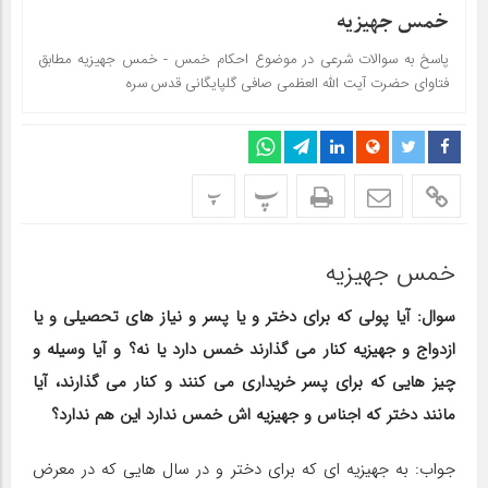
خمس جهیزیه
پاسخ به سوالات شرعی در موضوع احکام خمس - خمس جهیزیه مطابق
فتاوای حضرت آیت الله العظمی صافی گلپایگانی قدس سره
پ
پ
خمس جهیزیه
سوال: آیا پولی که برای دختر و یا پسر و نیاز های تحصیلی و یا
ازدواج و جهیزیه کنار می گذارند خمس دارد یا نه؟ و آیا وسیله و
چیز هایی که برای پسر خریداری می کنند و کنار می گذارند، آیا
مانند دختر که اجناس و جهیزیه اش خمس ندارد این هم ندارد؟
جواب: به جهیزیه ای که برای دختر و در سال هایی که در معرض