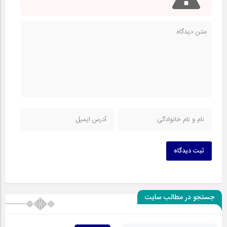
ثبت دیدگاه
جستجو در مطالب سایت