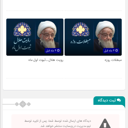
4 ماه قبل
4 ماه قبل
مبطلات روزه
رویت هلال ـ ثبوت اول ماه
ثبت دیدگاه
دیدگاه های ارسال شده توسط شما، پس از تایید توسط
تیم مدیریت در وبسایت منتشر خواهد شد.