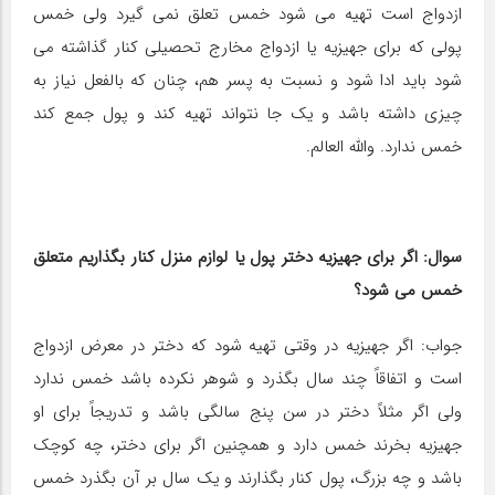
ازدواج است تهیه می شود خمس تعلق نمی گیرد ولی خمس
پولی که برای جهیزیه یا ازدواج مخارج تحصیلی کنار گذاشته می
شود باید ادا شود و نسبت به پسر هم، چنان که بالفعل نیاز به
چیزی داشته باشد و یک جا نتواند تهیه کند و پول جمع کند
خمس ندارد. والله العالم.
سوال: اگر برای جهیزیه دختر پول یا لوازم منزل کنار بگذاریم متعلق
خمس‎ می شود؟
جواب: اگر جهیزیه در وقتی تهیه شود که دختر در معرض ازدواج
است و اتفاقاً چند سال بگذرد و شوهر نکرده باشد خمس ندارد
ولی اگر مثلاً دختر در سن پنج سالگی باشد و تدریجاً برای او
جهیزیه بخرند خمس دارد و همچنین اگر برای دختر، چه کوچک
باشد و چه بزرگ، پول کنار بگذارند و یک سال بر آن بگذرد خمس