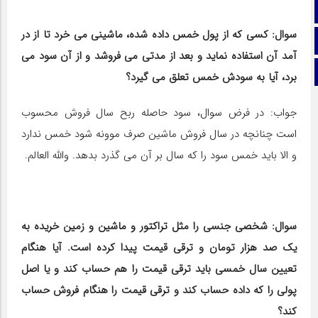
آپارات
سوال: کسی که از پول خمس داده شده، ماشینی می خرد تا از در
اینستاگرام
آمد آن استفاده نماید و بعد از مدتی می فروشد و از آن سود می
تلگرام
برد، آیا به سودش خمس تعلق می گیرد؟
جواب: در فرض سوال، سود حاصله ربح سال فروش محسوب
است چنانچه در سال فروش ماشین صرف موونه شود خمس ندارد
و الا باید خمس سود را که سال بر آن می گذرد بدهد. والله العالم.
سوال: شخصی جنسی را مثل تراکتور و ماشین و زمین خریده به
یک صد هزار تومان و ترقی قیمت پیدا کرده است. آیا هنگام
تعیین سال خمسی باید ترقی قیمت را هم حساب کند و یا اصل
پولی را که داده حساب کند و ترقی قیمت را هنگام فروش حساب
کند؟