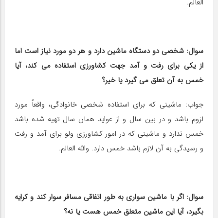
العالم.
سوال: شخصی دو دستگاه ماشین دارد و هر دو مورد نیاز است اما
از یکی برای رفت و آمد جهت کشاورزی استفاده می کند، آیا
خمس به آن تعلق می گیرد یا خیر؟
جواب: ماشینی که برای استفاده شخصی خانوادگی، واقعاً مورد
لزوم باشد و در بین سال و از عواید همان سال تهیه شده باشد
خمس ندارد و ماشینی که در امور کشاورزی ولو برای آمد و رفت
و رسیدگی به آن لازم باشد خمس دارد. والله العالم.
سوال: اگر با ماشین سواری به طور اتفاقی مسافر سوار کند و کرایه
بگیرد، آیا این ماشین متعلق خمس هست یا نه؟