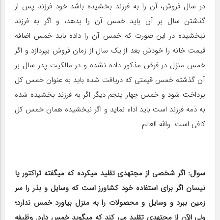
در سال فروش، آن را به فرزند بخشیده باشد خود فرزند پس از
گذشتن سال بر آن باید خمس آن را بدهد، و اگر به فرزند
نبخشیده در این صورت که خمس آن را داده باید خمس اضافه
قیمت خانه را خودش بعد از یک سال از زمان فروش بپردازد و اگر
خمس منزل در فرض مذکور داده نشده و در مالکیت پدر سال بر
آن گذشته خمس قیمتی که دریافت شده باید به عنوان خمس کل
پرداخت شود و خمس چهار پنجم دیگر اگر به فرزند بخشیده شده
به ذمه فرزند است باید اداء نماید و اگر نبخشیده همان خمس کل
کافی است. والله العالم.
سوال: اگر شخصی از مجتهدی تقلید می‎کرده که می‎گفته تراکتور یا
نیسان اگر برای استفاده خود کشاورز است که وسایل و بذر را سر
زمین ببرد و وسایل و محصولات را به منزل بیاورد خمس ندارد؛
ولی الآن از مجتهدی تقلید می کند که می‎گوید خمس دارد. وظیفه