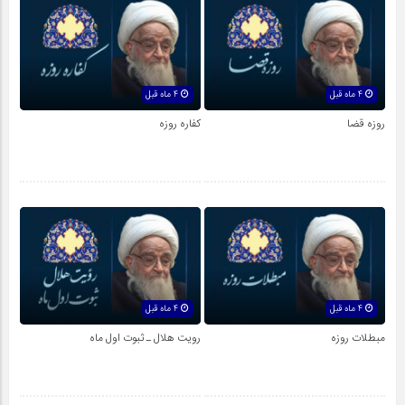
4 ماه قبل
4 ماه قبل
روزه قضا
کفاره روزه
4 ماه قبل
4 ماه قبل
مبطلات روزه
رویت هلال ـ ثبوت اول ماه