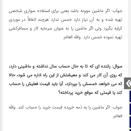
جواب: اگر ماشین موونه باشد یعنی برای استفاده سواری شخصی
تهیه شده و به آن نیاز دارد خمس ندارد هرچند اتفاقاً در موردی
کرایه بگیرد ولی اگر ماشین را به عنوان سرمایه کار و مسافرکشی
تهیه نموده خمس دارد. والله العالم.
سوال: راننده ‎ای که تا به حال حساب سال نداشته و ماشینی دارد،
که روی آن کار می کند و معیشتش از این راه اداره می شود، حالا
که می خواهد خمسش را بپردازد، آیا باید قیمت فعلیش را حساب
کند یا قیمتی که موقع خرید پرداخته؟
صفحه نخست
جواب: اگر ماشین را به ذمه خریده قیمت خرید را حساب کند. والله
تماس با ما
العالم.
ایتا