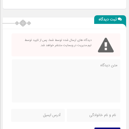
ثبت دیدگاه
دیدگاه های ارسال شده توسط شما، پس از تایید توسط
تیم مدیریت در وبسایت منتشر خواهد شد.