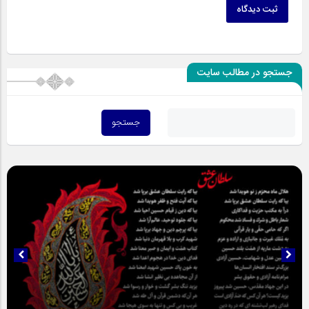
ثبت دیدگاه
جستجو در مطالب سایت